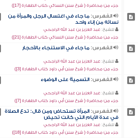
جزء من محاضرة ( شرح سنن النسائي كتاب الطهارة [17])
الفهرس:
ما جاء في اغتسال الرجل والمرأة من
نسائه من إناء واحد
للشيخ:
عبد العزيز بن عبد الله الراجحي
جزء من محاضرة ( شرح سنن النسائي كتاب الطهارة [21])
الفهرس:
ما جاء في الاستنجاء بالأحجار
للشيخ:
عبد العزيز بن عبد الله الراجحي
جزء من محاضرة ( شرح سنن أبي داود كتاب الطهارة [3])
الفهرس:
التسمية على الوضوء
للشيخ:
عبد العزيز بن عبد الله الراجحي
جزء من محاضرة ( شرح سنن أبي داود كتاب الطهارة [7])
الفهرس:
المرأة تستحاض ومن قال: تدع الصلاة
في عدة الأيام التي كانت تحيض
للشيخ:
عبد العزيز بن عبد الله الراجحي
جزء من محاضرة ( شرح سنن أبي داود كتاب الطهارة [18])