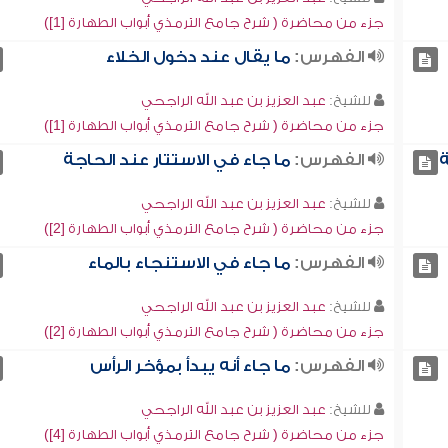
جزء من محاضرة ( شرح جامع الترمذي أبواب الطهارة [1])
الفهرس:
ما يقال عند دخول الخلاء
للشيخ:
عبد العزيز بن عبد الله الراجحي
جزء من محاضرة ( شرح جامع الترمذي أبواب الطهارة [1])
ة
الفهرس:
ما جاء في الاستتار عند الحاجة
للشيخ:
عبد العزيز بن عبد الله الراجحي
جزء من محاضرة ( شرح جامع الترمذي أبواب الطهارة [2])
الفهرس:
ما جاء في الاستنجاء بالماء
للشيخ:
عبد العزيز بن عبد الله الراجحي
جزء من محاضرة ( شرح جامع الترمذي أبواب الطهارة [2])
الفهرس:
ما جاء أنه يبدأ بمؤخر الرأس
للشيخ:
عبد العزيز بن عبد الله الراجحي
جزء من محاضرة ( شرح جامع الترمذي أبواب الطهارة [4])