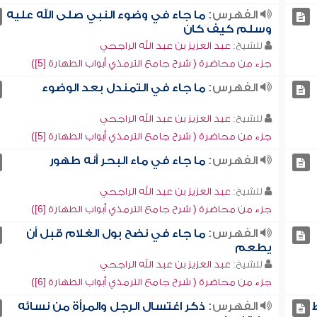
الفهرس:
ما جاء في وضوء النبي صلى الله عليه
وسلم كيف كان
للشيخ:
عبد العزيز بن عبد الله الراجحي
جزء من محاضرة ( شرح جامع الترمذي أبواب الطهارة [5])
الفهرس:
ما جاء في التمندل بعد الوضوء
للشيخ:
عبد العزيز بن عبد الله الراجحي
جزء من محاضرة ( شرح جامع الترمذي أبواب الطهارة [5])
الفهرس:
ما جاء في ماء البحر أنه طهور
للشيخ:
عبد العزيز بن عبد الله الراجحي
جزء من محاضرة ( شرح جامع الترمذي أبواب الطهارة [6])
الفهرس:
ما جاء في نضح بول الغلام قبل أن
يطعم
للشيخ:
عبد العزيز بن عبد الله الراجحي
جزء من محاضرة ( شرح جامع الترمذي أبواب الطهارة [6])
الفهرس:
ذكر اغتسال الرجل والمرأة من نسائه