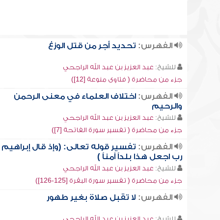
الفهرس:
تحديد أجر من قتل الوزغ
للشيخ:
عبد العزيز بن عبد الله الراجحي
جزء من محاضرة ( فتاوى منوعة [12])
الفهرس:
اختلاف العلماء في معنى الرحمن
والرحيم
للشيخ:
عبد العزيز بن عبد الله الراجحي
جزء من محاضرة ( تفسير سورة الفاتحة [7])
الفهرس:
تفسير قوله تعالى: (وإذ قال إبراهيم
رب اجعل هذا بلداً آمناً )
للشيخ:
عبد العزيز بن عبد الله الراجحي
جزء من محاضرة ( تفسير سورة البقرة [125-126])
الفهرس:
لا تقبل صلاة بغير طهور
للشيخ:
عبد العزيز بن عبد الله الراجحي