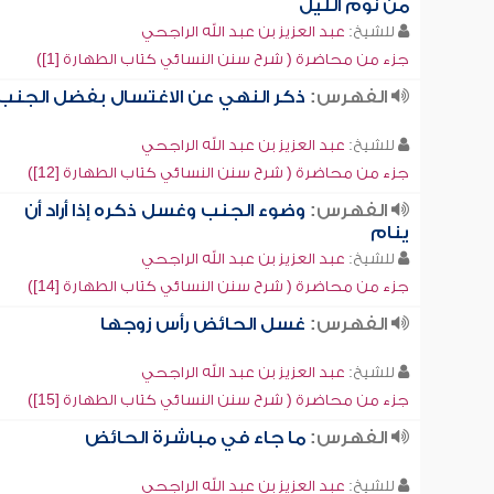
من نوم الليل
للشيخ:
عبد العزيز بن عبد الله الراجحي
جزء من محاضرة ( شرح سنن النسائي كتاب الطهارة [1])
الفهرس:
ذكر النهي عن الاغتسال بفضل الجنب
للشيخ:
عبد العزيز بن عبد الله الراجحي
جزء من محاضرة ( شرح سنن النسائي كتاب الطهارة [12])
الفهرس:
وضوء الجنب وغسل ذكره إذا أراد أن
ينام
للشيخ:
عبد العزيز بن عبد الله الراجحي
جزء من محاضرة ( شرح سنن النسائي كتاب الطهارة [14])
الفهرس:
غسل الحائض رأس زوجها
للشيخ:
عبد العزيز بن عبد الله الراجحي
جزء من محاضرة ( شرح سنن النسائي كتاب الطهارة [15])
الفهرس:
ما جاء في مباشرة الحائض
للشيخ:
عبد العزيز بن عبد الله الراجحي