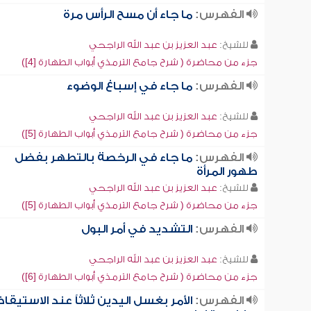
الفهرس:
ما جاء أن مسح الرأس مرة
للشيخ:
عبد العزيز بن عبد الله الراجحي
جزء من محاضرة ( شرح جامع الترمذي أبواب الطهارة [4])
الفهرس:
ما جاء في إسباغ الوضوء
للشيخ:
عبد العزيز بن عبد الله الراجحي
جزء من محاضرة ( شرح جامع الترمذي أبواب الطهارة [5])
الفهرس:
ما جاء في الرخصة بالتطهر بفضل
طهور المرأة
للشيخ:
عبد العزيز بن عبد الله الراجحي
جزء من محاضرة ( شرح جامع الترمذي أبواب الطهارة [5])
الفهرس:
التشديد في أمر البول
للشيخ:
عبد العزيز بن عبد الله الراجحي
جزء من محاضرة ( شرح جامع الترمذي أبواب الطهارة [6])
الفهرس:
الأمر بغسل اليدين ثلاثاً عند الاستيقاظ