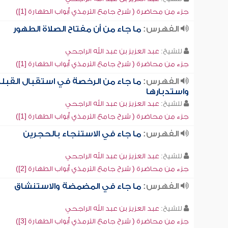
جزء من محاضرة ( شرح جامع الترمذي أبواب الطهارة [1])
الفهرس:
ما جاء من أن مفتاح الصلاة الطهور
للشيخ:
عبد العزيز بن عبد الله الراجحي
جزء من محاضرة ( شرح جامع الترمذي أبواب الطهارة [1])
الفهرس:
ما جاء من الرخصة في استقبال القبل
واستدبارها
للشيخ:
عبد العزيز بن عبد الله الراجحي
جزء من محاضرة ( شرح جامع الترمذي أبواب الطهارة [1])
الفهرس:
ما جاء في الاستنجاء بالحجرين
للشيخ:
عبد العزيز بن عبد الله الراجحي
جزء من محاضرة ( شرح جامع الترمذي أبواب الطهارة [2])
الفهرس:
ما جاء في المضمضة والاستنشاق
للشيخ:
عبد العزيز بن عبد الله الراجحي
جزء من محاضرة ( شرح جامع الترمذي أبواب الطهارة [3])