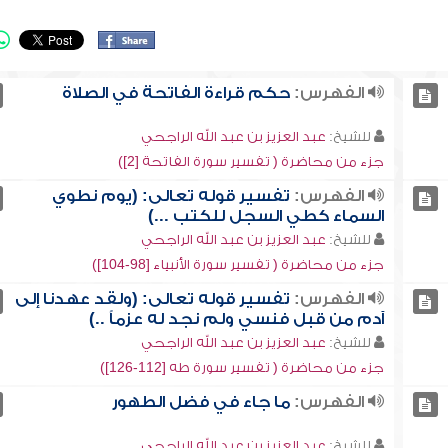
الفهرس:
حكم قراءة الفاتحة في الصلاة
للشيخ:
عبد العزيز بن عبد الله الراجحي
جزء من محاضرة ( تفسير سورة الفاتحة [2])
الفهرس:
تفسير قوله تعالى: (يوم نطوي
السماء كطي السجل للكتب ...)
للشيخ:
عبد العزيز بن عبد الله الراجحي
جزء من محاضرة ( تفسير سورة الأنبياء [98-104])
الفهرس:
تفسير قوله تعالى: (ولقد عهدنا إلى
آدم من قبل فنسي ولم نجد له عزماً ..)
للشيخ:
عبد العزيز بن عبد الله الراجحي
جزء من محاضرة ( تفسير سورة طه [112-126])
الفهرس:
ما جاء في فضل الطهور
للشيخ:
عبد العزيز بن عبد الله الراجحي