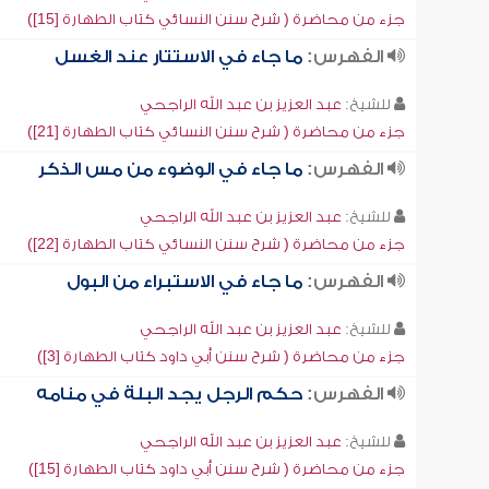
جزء من محاضرة ( شرح سنن النسائي كتاب الطهارة [15])
الفهرس:
ما جاء في الاستتار عند الغسل
للشيخ:
عبد العزيز بن عبد الله الراجحي
جزء من محاضرة ( شرح سنن النسائي كتاب الطهارة [21])
الفهرس:
ما جاء في الوضوء من مس الذكر
للشيخ:
عبد العزيز بن عبد الله الراجحي
جزء من محاضرة ( شرح سنن النسائي كتاب الطهارة [22])
الفهرس:
ما جاء في الاستبراء من البول
للشيخ:
عبد العزيز بن عبد الله الراجحي
جزء من محاضرة ( شرح سنن أبي داود كتاب الطهارة [3])
الفهرس:
حكم الرجل يجد البلة في منامه
للشيخ:
عبد العزيز بن عبد الله الراجحي
جزء من محاضرة ( شرح سنن أبي داود كتاب الطهارة [15])