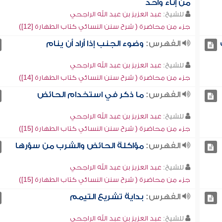
من إناء واحد
للشيخ:
عبد العزيز بن عبد الله الراجحي
جزء من محاضرة ( شرح سنن النسائي كتاب الطهارة [12])
الفهرس:
وضوء الجنب إذا أراد أن ينام
للشيخ:
عبد العزيز بن عبد الله الراجحي
جزء من محاضرة ( شرح سنن النسائي كتاب الطهارة [14])
الفهرس:
ما ذكر في استخدام الحائض
للشيخ:
عبد العزيز بن عبد الله الراجحي
جزء من محاضرة ( شرح سنن النسائي كتاب الطهارة [15])
الفهرس:
مؤاكلة الحائض والشرب من سؤرها
للشيخ:
عبد العزيز بن عبد الله الراجحي
جزء من محاضرة ( شرح سنن النسائي كتاب الطهارة [15])
الفهرس:
بداية تشريع التيمم
للشيخ:
عبد العزيز بن عبد الله الراجحي