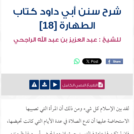
شرح سنن أبي داود كتاب
الطهارة [18]
للشيخ : عبد العزيز بن عبد الله الراجحي
التفريغ النصي الكامل
لقد بين الإسلام كل شيء ومن ذلك أن المرأة التي تصيبها
الاستحاضة عليها أن تدع الصلاة في عدة الأيام التي كانت تحيضها،