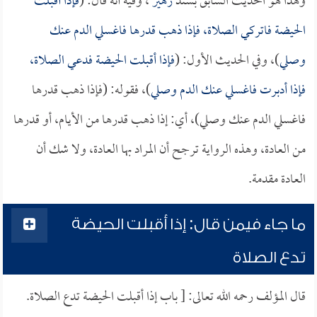
وهذا هو الحديث السابق بسند
زهير
، وفيه أنه قال: (
فإذا أقبلت
الحيضة فاتركي الصلاة، فإذا ذهب قدرها فاغسلي الدم عنك
وصلي
)، وفي الحديث الأول: (
فإذا أقبلت الحيضة فدعي الصلاة،
فإذا أدبرت فاغسلي عنك الدم وصلي
)، فقوله: (فإذا ذهب قدرها
فاغسلي الدم عنك وصلي)، أي: إذا ذهب قدرها من الأيام، أو قدرها
من العادة، وهذه الرواية ترجح أن المراد بها العادة، ولا شك أن
العادة مقدمة.
ما جاء فيمن قال: إذا أقبلت الحيضة
تدع الصلاة
قال المؤلف رحمه الله تعالى: [ باب إذا أقبلت الحيضة تدع الصلاة.