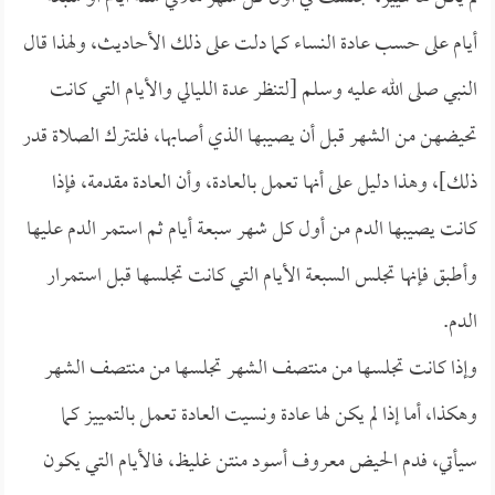
أيام على حسب عادة النساء كما دلت على ذلك الأحاديث، ولهذا قال
النبي صلى الله عليه وسلم [لتنظر عدة الليالي والأيام التي كانت
تحيضهن من الشهر قبل أن يصيبها الذي أصابها، فلتترك الصلاة قدر
ذلك]، وهذا دليل على أنها تعمل بالعادة، وأن العادة مقدمة، فإذا
كانت يصيبها الدم من أول كل شهر سبعة أيام ثم استمر الدم عليها
وأطبق فإنها تجلس السبعة الأيام التي كانت تجلسها قبل استمرار
الدم.
وإذا كانت تجلسها من منتصف الشهر تجلسها من منتصف الشهر
وهكذا، أما إذا لم يكن لها عادة ونسيت العادة تعمل بالتمييز كما
سيأتي، فدم الحيض معروف أسود منتن غليظ، فالأيام التي يكون