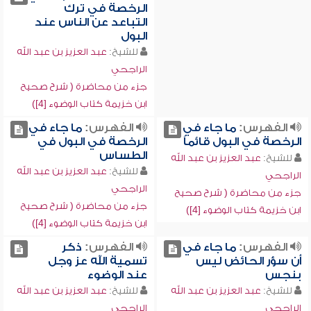
الرخصة في ترك
التباعد عن الناس عند
البول
للشيخ:
عبد العزيز بن عبد الله
الراجحي
جزء من محاضرة ( شرح صحيح
ابن خزيمة كتاب الوضوء [4])
الفهرس:
ما جاء في
الفهرس:
ما جاء في
الرخصة في البول قائماً
الرخصة في البول في
الطساس
للشيخ:
عبد العزيز بن عبد الله
للشيخ:
عبد العزيز بن عبد الله
الراجحي
الراجحي
جزء من محاضرة ( شرح صحيح
جزء من محاضرة ( شرح صحيح
ابن خزيمة كتاب الوضوء [4])
ابن خزيمة كتاب الوضوء [4])
الفهرس:
ما جاء في
الفهرس:
ذكر
أن سؤر الحائض ليس
تسمية الله عز وجل
بنجس
عند الوضوء
للشيخ:
عبد العزيز بن عبد الله
للشيخ:
عبد العزيز بن عبد الله
الراجحي
الراجحي