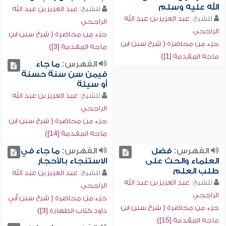
الله عليه وسلم
للشيخ:
عبد العزيز بن عبد الله
للشيخ:
عبد العزيز بن عبد الله
الراجحي
الراجحي
جزء من محاضرة ( شرح سنن ابن
جزء من محاضرة ( شرح سنن ابن
ماجه المقدمة [3])
ماجه المقدمة [1])
الفهرس:
ما جاء
فيمن سن سنة حسنة
أو سيئة
للشيخ:
عبد العزيز بن عبد الله
الراجحي
جزء من محاضرة ( شرح سنن ابن
ماجه المقدمة [14])
الفهرس:
فضل
الفهرس:
ما جاء في
العلماء والحث على
الاستنجاء بالأحجار
طلب العلم
للشيخ:
عبد العزيز بن عبد الله
للشيخ:
عبد العزيز بن عبد الله
الراجحي
الراجحي
جزء من محاضرة ( شرح سنن أبي
جزء من محاضرة ( شرح سنن ابن
داود كتاب الطهارة [3])
ماجه المقدمة [15])