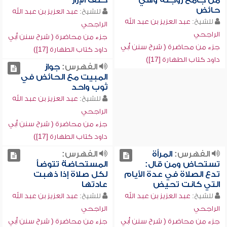
من جامع زوجته وهي
خلف الإزار
حائض
للشيخ:
عبد العزيز بن عبد الله
للشيخ:
عبد العزيز بن عبد الله
الراجحي
الراجحي
جزء من محاضرة ( شرح سنن أبي
جزء من محاضرة ( شرح سنن أبي
داود كتاب الطهارة [17])
داود كتاب الطهارة [17])
الفهرس:
جواز
المبيت مع الحائض في
ثوب واحد
للشيخ:
عبد العزيز بن عبد الله
الراجحي
جزء من محاضرة ( شرح سنن أبي
داود كتاب الطهارة [17])
الفهرس:
المرأة
الفهرس:
تستحاض ومن قال:
المستحاضة تتوضأ
تدع الصلاة في عدة الأيام
لكل صلاة إذا ذهبت
التي كانت تحيض
عادتها
للشيخ:
عبد العزيز بن عبد الله
للشيخ:
عبد العزيز بن عبد الله
الراجحي
الراجحي
جزء من محاضرة ( شرح سنن أبي
جزء من محاضرة ( شرح سنن أبي