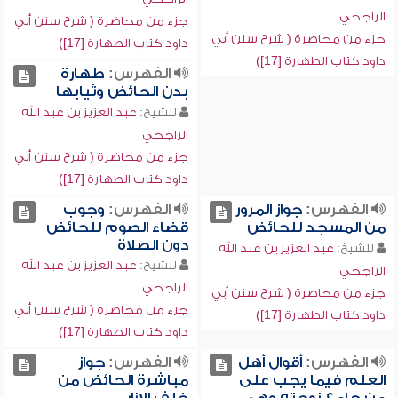
الراجحي
جزء من محاضرة ( شرح سنن أبي
جزء من محاضرة ( شرح سنن أبي
داود كتاب الطهارة [17])
داود كتاب الطهارة [17])
الفهرس:
طهارة
بدن الحائض وثيابها
للشيخ:
عبد العزيز بن عبد الله
الراجحي
جزء من محاضرة ( شرح سنن أبي
داود كتاب الطهارة [17])
الفهرس:
جواز المرور
الفهرس:
وجوب
من المسجد للحائض
قضاء الصوم للحائض
دون الصلاة
للشيخ:
عبد العزيز بن عبد الله
للشيخ:
عبد العزيز بن عبد الله
الراجحي
الراجحي
جزء من محاضرة ( شرح سنن أبي
جزء من محاضرة ( شرح سنن أبي
داود كتاب الطهارة [17])
داود كتاب الطهارة [17])
الفهرس:
أقوال أهل
الفهرس:
جواز
العلم فيما يجب على
مباشرة الحائض من