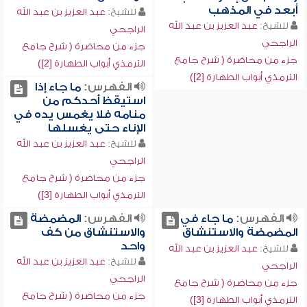
أبعد في المذهب
للشيخ:
عبد العزيز بن عبد الله
للشيخ:
عبد العزيز بن عبد الله
الراجحي
الراجحي
جزء من محاضرة ( شرح جامع
جزء من محاضرة ( شرح جامع
الترمذي أبواب الطهارة [2])
الترمذي أبواب الطهارة [2])
الفهرس:
ما جاء إذا
استيقظ أحدكم من
منامه فلا يغمس يده في
الإناء حتى يغسلها
للشيخ:
عبد العزيز بن عبد الله
الراجحي
جزء من محاضرة ( شرح جامع
الترمذي أبواب الطهارة [3])
الفهرس:
ما جاء في
الفهرس:
المضمضة
المضمضة والاستنشاق
والاستنشاق من كف
واحد
للشيخ:
عبد العزيز بن عبد الله
للشيخ:
عبد العزيز بن عبد الله
الراجحي
الراجحي
جزء من محاضرة ( شرح جامع
جزء من محاضرة ( شرح جامع
الترمذي أبواب الطهارة [3])