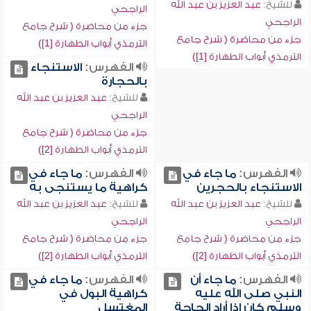
للشيخ:
عبد العزيز بن عبد الله
الراجحي
الراجحي
جزء من محاضرة ( شرح جامع
جزء من محاضرة ( شرح جامع
الترمذي أبواب الطهارة [1])
الترمذي أبواب الطهارة [1])
الفهرس:
الاستنجاء
بالحجارة
للشيخ:
عبد العزيز بن عبد الله
الراجحي
جزء من محاضرة ( شرح جامع
الترمذي أبواب الطهارة [2])
الفهرس:
ما جاء في
الفهرس:
ما جاء في
الاستنجاء بالحجرين
كراهية ما يستنجى به
للشيخ:
عبد العزيز بن عبد الله
للشيخ:
عبد العزيز بن عبد الله
الراجحي
الراجحي
جزء من محاضرة ( شرح جامع
جزء من محاضرة ( شرح جامع
الترمذي أبواب الطهارة [2])
الترمذي أبواب الطهارة [2])
الفهرس:
ما جاء أن
الفهرس:
ما جاء في
النبي صلى الله عليه
كراهية البول في
وسلم كان إذا أراد الحاجة
المغتسل