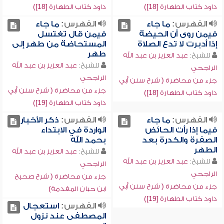
داود كتاب الطهارة [18])
داود كتاب الطهارة [18])
الفهرس:
ما جاء
الفهرس:
ما جاء
فيمن روى أن الحيضة
فيمن قال تغتسل
إذا أدبرت لا تدع الصلاة
المستحاضة من طهر إلى
طهر
للشيخ:
عبد العزيز بن عبد الله
للشيخ:
عبد العزيز بن عبد الله
الراجحي
الراجحي
جزء من محاضرة ( شرح سنن أبي
جزء من محاضرة ( شرح سنن أبي
داود كتاب الطهارة [18])
داود كتاب الطهارة [19])
الفهرس:
ما جاء
الفهرس:
ذكر الأخبار
فيما إذا رأت الحائض
الواردة في الابتداء
الصفرة والكدرة بعد
بحمد الله
الطهر
للشيخ:
عبد العزيز بن عبد الله
للشيخ:
عبد العزيز بن عبد الله
الراجحي
الراجحي
جزء من محاضرة ( شرح صحيح
جزء من محاضرة ( شرح سنن أبي
ابن حبان المقدمة)
داود كتاب الطهارة [19])
الفهرس:
استعجال
المصطفى عند نزول