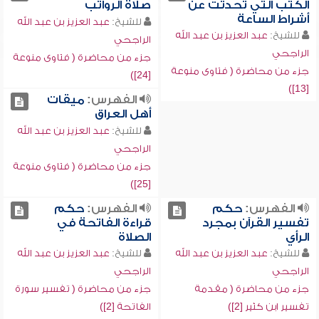
الكتب التي تحدثت عن
صلاة الرواتب
أشراط الساعة
للشيخ:
عبد العزيز بن عبد الله
للشيخ:
عبد العزيز بن عبد الله
الراجحي
الراجحي
جزء من محاضرة ( فتاوى منوعة
جزء من محاضرة ( فتاوى منوعة
[24])
[13])
الفهرس:
ميقات
أهل العراق
للشيخ:
عبد العزيز بن عبد الله
الراجحي
جزء من محاضرة ( فتاوى منوعة
[25])
الفهرس:
حكم
الفهرس:
حكم
تفسير القرآن بمجرد
قراءة الفاتحة في
الرأي
الصلاة
للشيخ:
عبد العزيز بن عبد الله
للشيخ:
عبد العزيز بن عبد الله
الراجحي
الراجحي
جزء من محاضرة ( مقدمة
جزء من محاضرة ( تفسير سورة
تفسير ابن كثير [2])
الفاتحة [2])