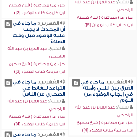
للشيخ:
عبد العزيز بن عبد الله
جزء من محاضرة ( شرح صحيح
الراجحي
ابن خزيمة كتاب الوضوء [2])
جزء من محاضرة ( شرح صحيح
الفهرس:
ما جاء في
ابن حبان كتاب الإيمان [5])
أن المحدث لا يجب
عليه الوضوء قبل وقت
الصلاة
للشيخ:
عبد العزيز بن عبد الله
الراجحي
جزء من محاضرة ( شرح صحيح
ابن خزيمة كتاب الوضوء [3])
الفهرس:
ما جاء في
الفهرس:
ما جاء في
الفرق بين النبي وأمته
التباعد للغائط في
في إيجاب الوضوء من
الصحاري عن الناس
النوم
للشيخ:
عبد العزيز بن عبد الله
للشيخ:
عبد العزيز بن عبد الله
الراجحي
الراجحي
جزء من محاضرة ( شرح صحيح
جزء من محاضرة ( شرح صحيح
ابن خزيمة كتاب الوضوء [4])
ابن خزيمة كتاب الوضوء [4])
الفهرس:
ما جاء في