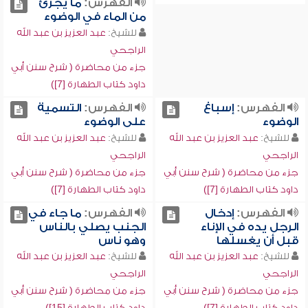
الفهرس:
ما يجزئ
من الماء في الوضوء
للشيخ:
عبد العزيز بن عبد الله
الراجحي
جزء من محاضرة ( شرح سنن أبي
داود كتاب الطهارة [7])
الفهرس:
إسباغ
الفهرس:
التسمية
الوضوء
على الوضوء
للشيخ:
عبد العزيز بن عبد الله
للشيخ:
عبد العزيز بن عبد الله
الراجحي
الراجحي
جزء من محاضرة ( شرح سنن أبي
جزء من محاضرة ( شرح سنن أبي
داود كتاب الطهارة [7])
داود كتاب الطهارة [7])
الفهرس:
إدخال
الفهرس:
ما جاء في
الرجل يده في الإناء
الجنب يصلي بالناس
قبل أن يغسلها
وهو ناس
للشيخ:
عبد العزيز بن عبد الله
للشيخ:
عبد العزيز بن عبد الله
الراجحي
الراجحي
جزء من محاضرة ( شرح سنن أبي
جزء من محاضرة ( شرح سنن أبي
داود كتاب الطهارة [7])
داود كتاب الطهارة [15])