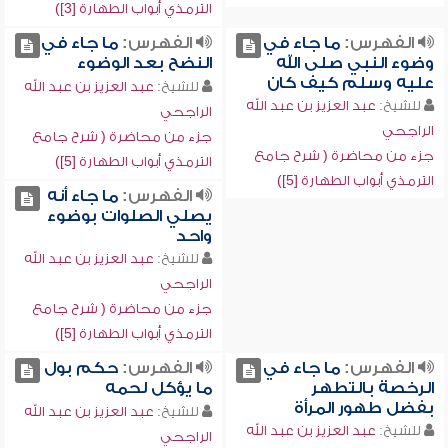
الترمذي أبواب الطهارة [3])
الفهرس:
ما جاء في
الفهرس:
ما جاء في
وضوء النبي صلى الله
النضح بعد الوضوء
عليه وسلم كيف كان
للشيخ:
عبد العزيز بن عبد الله
للشيخ:
عبد العزيز بن عبد الله
الراجحي
الراجحي
جزء من محاضرة ( شرح جامع
جزء من محاضرة ( شرح جامع
الترمذي أبواب الطهارة [5])
الترمذي أبواب الطهارة [5])
الفهرس:
ما جاء أنه
يصلي الصلوات بوضوء
واحد
للشيخ:
عبد العزيز بن عبد الله
الراجحي
جزء من محاضرة ( شرح جامع
الترمذي أبواب الطهارة [5])
الفهرس:
ما جاء في
الفهرس:
حكم بول
الرخصة بالتطهر
ما يؤكل لحمه
بفضل طهور المرأة
للشيخ:
عبد العزيز بن عبد الله
للشيخ:
عبد العزيز بن عبد الله
الراجحي