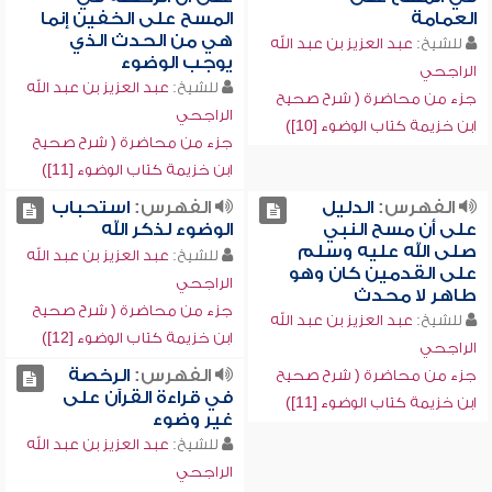
العمامة
المسح على الخفين إنما
هي من الحدث الذي
للشيخ:
عبد العزيز بن عبد الله
يوجب الوضوء
الراجحي
للشيخ:
عبد العزيز بن عبد الله
جزء من محاضرة ( شرح صحيح
الراجحي
ابن خزيمة كتاب الوضوء [10])
جزء من محاضرة ( شرح صحيح
ابن خزيمة كتاب الوضوء [11])
الفهرس:
الدليل
الفهرس:
استحباب
على أن مسح النبي
الوضوء لذكر الله
صلى الله عليه وسلم
للشيخ:
عبد العزيز بن عبد الله
على القدمين كان وهو
الراجحي
طاهر لا محدث
جزء من محاضرة ( شرح صحيح
للشيخ:
عبد العزيز بن عبد الله
ابن خزيمة كتاب الوضوء [12])
الراجحي
الفهرس:
الرخصة
جزء من محاضرة ( شرح صحيح
في قراءة القرآن على
ابن خزيمة كتاب الوضوء [11])
غير وضوء
للشيخ:
عبد العزيز بن عبد الله
الراجحي