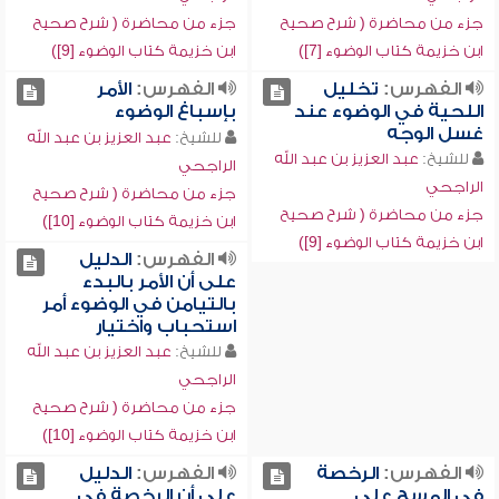
جزء من محاضرة ( شرح صحيح
جزء من محاضرة ( شرح صحيح
ابن خزيمة كتاب الوضوء [7])
ابن خزيمة كتاب الوضوء [9])
الفهرس:
تخليل
الفهرس:
الأمر
اللحية في الوضوء عند
بإسباغ الوضوء
غسل الوجه
للشيخ:
عبد العزيز بن عبد الله
للشيخ:
عبد العزيز بن عبد الله
الراجحي
الراجحي
جزء من محاضرة ( شرح صحيح
جزء من محاضرة ( شرح صحيح
ابن خزيمة كتاب الوضوء [10])
ابن خزيمة كتاب الوضوء [9])
الفهرس:
الدليل
على أن الأمر بالبدء
بالتيامن في الوضوء أمر
استحباب واختيار
للشيخ:
عبد العزيز بن عبد الله
الراجحي
جزء من محاضرة ( شرح صحيح
ابن خزيمة كتاب الوضوء [10])
الفهرس:
الرخصة
الفهرس:
الدليل
في المسح على
على أن الرخصة في