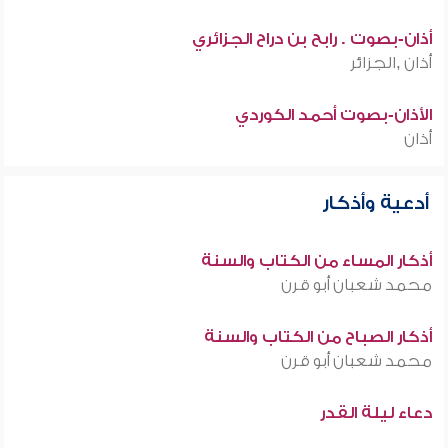
أذان-بصوت . رابح بن دراح الجزائري
أذان ,الجزائر
الأذان-بصوت أحمد الكوردي
أذان
أدعية وأذكار
أذكار المساء من الكتاب والسنة
محمد شعبان أبو قرن
أذكار الصباح من الكتاب والسنة
محمد شعبان أبو قرن
دعاء ليلة القدر