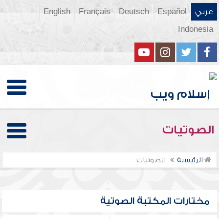
عربي
Español
Deutsch
Français
English
Indonesia
الصوتيات
الرئيسية
الصوتيات
مختارات المكتبة الصوتية