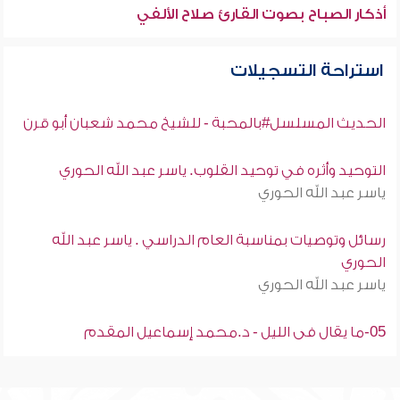
أذكار الصباح بصوت القارئ صلاح الألفي
استراحة التسجيلات
الحديث المسلسل#بالمحبة - للشيخ محمد شعبان أبو قرن
التوحيد وأثره في توحيد القلوب. ياسر عبد الله الحوري
ياسر عبد الله الحوري
رسائل وتوصيات بمناسبة العام الدراسي . ياسر عبد الله
الحوري
ياسر عبد الله الحوري
05-ما يقال فى الليل - د.محمد إسماعيل المقدم