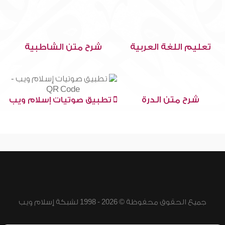
تعليم اللغة العربية
شرح متن الشاطبية
شرح متن الدرة
تطبيق صوتيات إسلام ويب
جميع الحقوق محفوظة © 2026 - 1998 لشبكة إسلام ويب