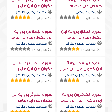
سورة التوبة برواية
سورة النّاس برواية ابن
حفص عن عاصم
ذكوان عن ابن عامر
محمد مكي
محمد يحيى طاهر
تقييم المادة:
تقييم المادة:
سورة الفلق برواية ابن
سورة الإخلاص برواية
ذكوان عن ابن عامر
ابن ذكوان عن ابن عامر
محمد يحيى طاهر
محمد يحيى طاهر
تقييم المادة:
تقييم المادة:
سورة المسد برواية
سورة النصر برواية ابن
ابن ذكوان عن ابن عامر
ذكوان عن ابن عامر
محمد يحيى طاهر
محمد يحيى طاهر
تقييم المادة:
تقييم المادة:
سورة الكافرون برواية
سورة الكوثر برواية ابن
ابن ذكوان عن ابن عامر
ذكوان عن ابن عامر
محمد يحيى طاهر
محمد يحيى طاهر