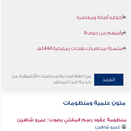
أخلاقنا أصالة ومعاصرة
وأمنهم من خوف 9
سلسلة محاضرات نفحات رمضانية 1444هـ
من الفعاليات والمحاضرات الأرشيفية من
المزيد
خدمة البث المباشر
متون علمية ومنظومات
منظومة عقود رسم المفتي بصوت: عمرو شاهين
عمرو شاهين