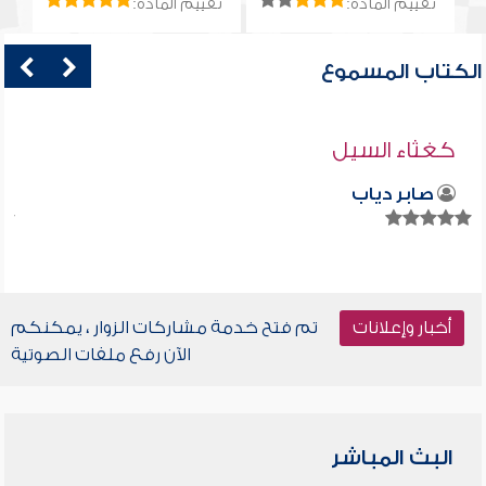
تقييم المادة:
تقييم المادة:
الكتاب المسموع
كغثاء السيل
صابر دياب
أخبار وإعلانات
تم فتح خدمة مشاركات الزوار ، يمكنكم
الآن رفع ملفات الصوتية
البث المباشر