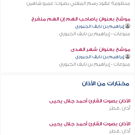
منظومة عقود رسم المفتي بصوت: عمرو شاهين
موشح بعنوان ياصاحب الهم إن الهم منفرج
إبراهيم بن نايف الجبوري
منوعات - إبراهيم بن نايف الجبوري
موشح بعنوان شهر الهدى
إبراهيم بن نايف الجبوري
منوعات - إبراهيم بن نايف الجبوري
مختارات من الأذان
الأذان بصوت القارئ أحمد جلال يحيى
أذان ,قطر
الأذان بصوت القارئ أحمد جلال يحيى
أذان ,قطر