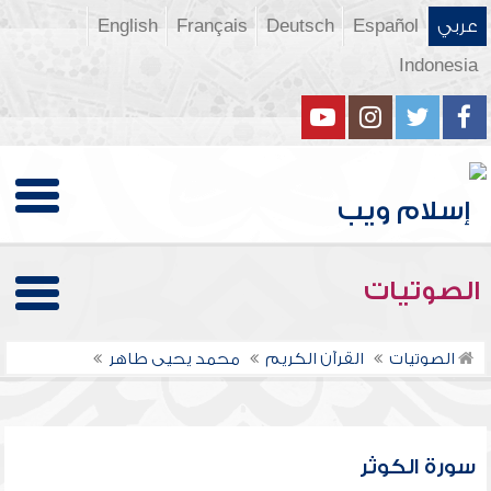
عربي
Español
Deutsch
Français
English
Indonesia
الصوتيات
الصوتيات
القرآن الكريم
محمد يحيى طاهر
سورة الكوثر