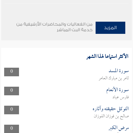
من الفعاليات والمحاضرات الأرشيفية من
المزيد
خدمة البث المباشر
الأكثر استماعا لهذا الشهر
سورة المسد
0
ثامر بن مبارك العامر
سورة الأنعام
0
فارس عباد
التوكل حقيقته وآثاره
0
صالح بن فوزان الفوزان
مرض الكبر
0