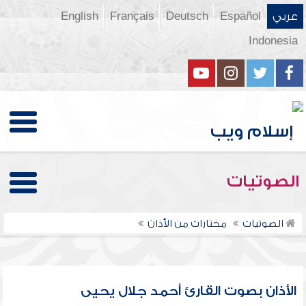
عربي
Español
Deutsch
Français
English
Indonesia
الصوتيات
الصوتيات
مختارات من الأذان
الأذان بصوت القارئ أحمد جلال يحيى