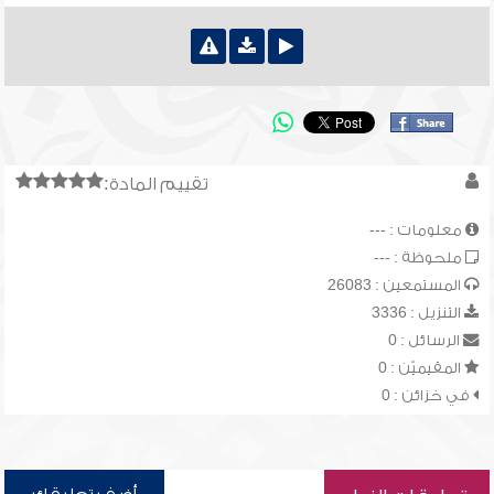
تقييم المادة:
معلومات : ---
ملحوظة : ---
المستمعين : 26083
التنزيل : 3336
الرسائل : 0
المقيميّن : 0
في خزائن : 0