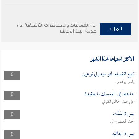
من الفعاليات والمحاضرات الأرشيفية من
المزيد
خدمة البث المباشر
الأكثر استماعا لهذا الشهر
تابع انقسام التوحيد إلى نوعين
0
ياسر برهامي
حاجتنا إلى التمسك بالعقيدة
0
علي عبد الخالق القرني
سورة الملك
0
أحمد المعصراوي
سورة الجاثية
0