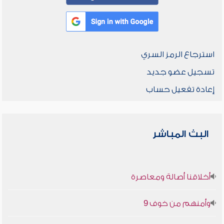
استرجاع الرمز السري
تسجيل عضو جديد
إعادة تفعيل حساب
البث المباشر
أخلاقنا أصالة ومعاصرة
وأمنهم من خوف 9