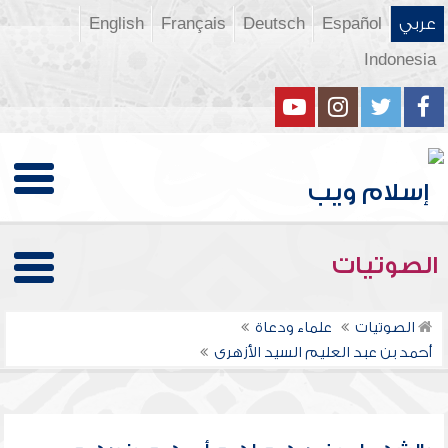
عربي
Español
Deutsch
Français
English
Indonesia
الصوتيات
الصوتيات
علماء ودعاة
أحمد بن عبد العليم السيد الأزهرى