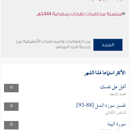
سلسلة محاضرات نفحات رمضانية 1444هـ
من الفعاليات والمحاضرات الأرشيفية من
المزيد
خدمة البث المباشر
الأكثر استماعا لهذا الشهر
أقبل على نفسك
0
محمد المنجد
تفسير سورة النمل [88-93]
0
المنتصر الكتاني
سورة البينة
0