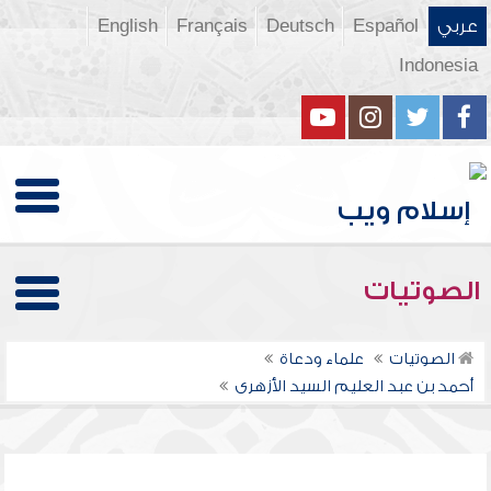
عربي
Español
Deutsch
Français
English
Indonesia
الصوتيات
الصوتيات
علماء ودعاة
أحمد بن عبد العليم السيد الأزهرى