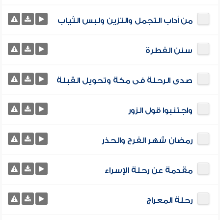
من أداب التجمل والتزين ولبس الثياب
سنن الفطرة
صدى الرحلة فى مكة وتحويل القبلة
واجتنبوا قول الزور
رمضان شهر الفرح والحذر
مقدمة عن رحلة الإسراء
رحلة المعراج