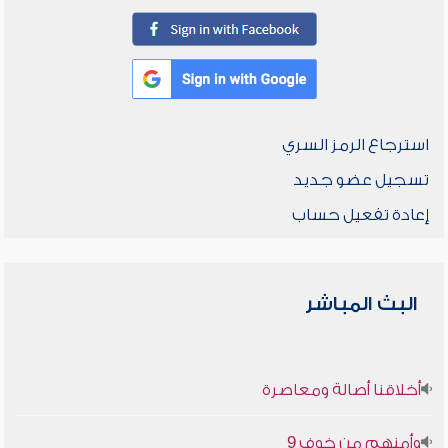
استرجاع الرمز السري
تسجيل عضو جديد
إعادة تفعيل حساب
البث المباشر
أخلاقنا أصالة ومعاصرة
وأمنهم من خوف 9