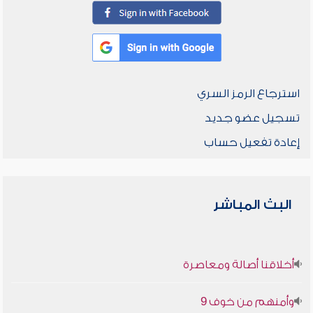
استرجاع الرمز السري
تسجيل عضو جديد
إعادة تفعيل حساب
البث المباشر
أخلاقنا أصالة ومعاصرة
وأمنهم من خوف 9