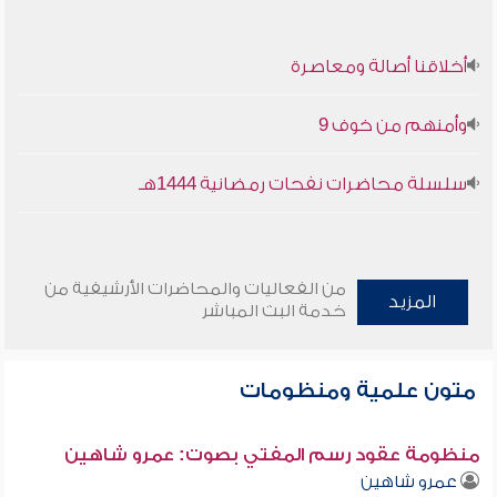
أخلاقنا أصالة ومعاصرة
وأمنهم من خوف 9
سلسلة محاضرات نفحات رمضانية 1444هـ
من الفعاليات والمحاضرات الأرشيفية من
المزيد
خدمة البث المباشر
متون علمية ومنظومات
منظومة عقود رسم المفتي بصوت: عمرو شاهين
عمرو شاهين