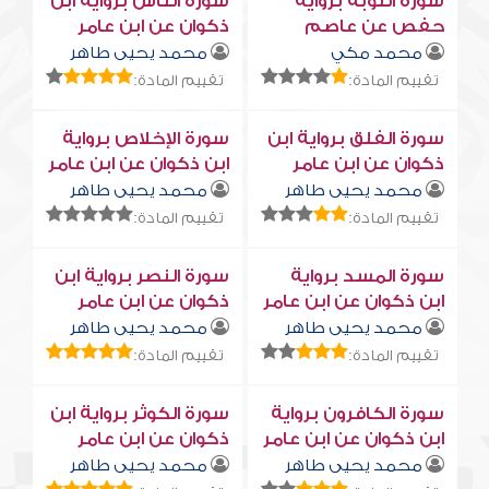
سورة التوبة برواية
سورة النّاس برواية ابن
حفص عن عاصم
ذكوان عن ابن عامر
محمد مكي
محمد يحيى طاهر
تقييم المادة:
تقييم المادة:
سورة الفلق برواية ابن
سورة الإخلاص برواية
ذكوان عن ابن عامر
ابن ذكوان عن ابن عامر
محمد يحيى طاهر
محمد يحيى طاهر
تقييم المادة:
تقييم المادة:
سورة المسد برواية
سورة النصر برواية ابن
ابن ذكوان عن ابن عامر
ذكوان عن ابن عامر
محمد يحيى طاهر
محمد يحيى طاهر
تقييم المادة:
تقييم المادة:
سورة الكافرون برواية
سورة الكوثر برواية ابن
ابن ذكوان عن ابن عامر
ذكوان عن ابن عامر
محمد يحيى طاهر
محمد يحيى طاهر