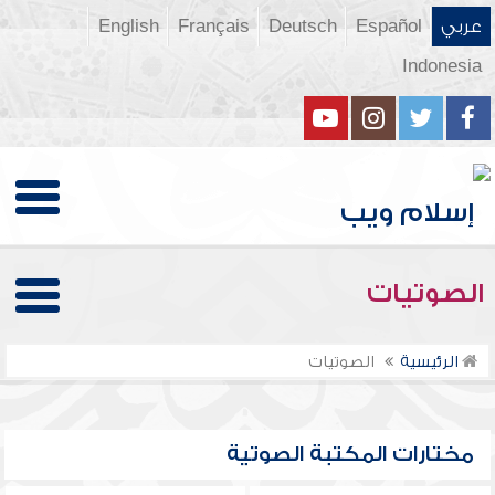
عربي
Español
Deutsch
Français
English
Indonesia
الصوتيات
الرئيسية
الصوتيات
مختارات المكتبة الصوتية