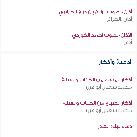
أذان-بصوت . رابح بن دراح الجزائري
أذان ,الجزائر
الأذان-بصوت أحمد الكوردي
أذان
أدعية وأذكار
أذكار المساء من الكتاب والسنة
محمد شعبان أبو قرن
أذكار الصباح من الكتاب والسنة
محمد شعبان أبو قرن
دعاء ليلة القدر