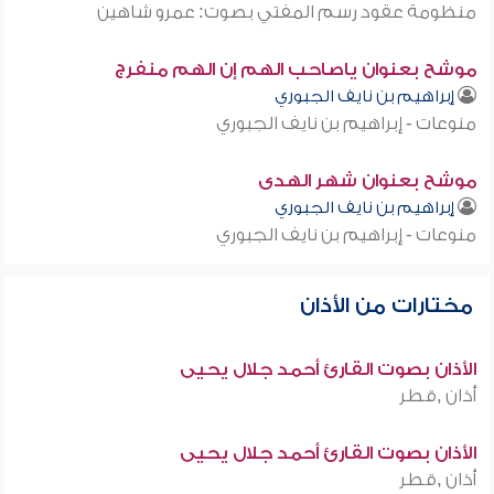
منظومة عقود رسم المفتي بصوت: عمرو شاهين
موشح بعنوان ياصاحب الهم إن الهم منفرج
إبراهيم بن نايف الجبوري
منوعات - إبراهيم بن نايف الجبوري
موشح بعنوان شهر الهدى
إبراهيم بن نايف الجبوري
منوعات - إبراهيم بن نايف الجبوري
مختارات من الأذان
الأذان بصوت القارئ أحمد جلال يحيى
أذان ,قطر
الأذان بصوت القارئ أحمد جلال يحيى
أذان ,قطر