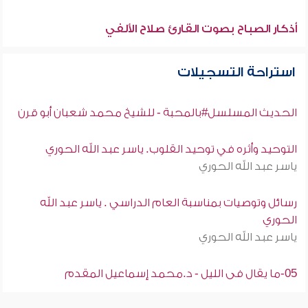
أذكار الصباح بصوت القارئ صلاح الألفي
استراحة التسجيلات
الحديث المسلسل#بالمحبة - للشيخ محمد شعبان أبو قرن
التوحيد وأثره في توحيد القلوب. ياسر عبد الله الحوري
ياسر عبد الله الحوري
رسائل وتوصيات بمناسبة العام الدراسي . ياسر عبد الله
الحوري
ياسر عبد الله الحوري
05-ما يقال فى الليل - د.محمد إسماعيل المقدم