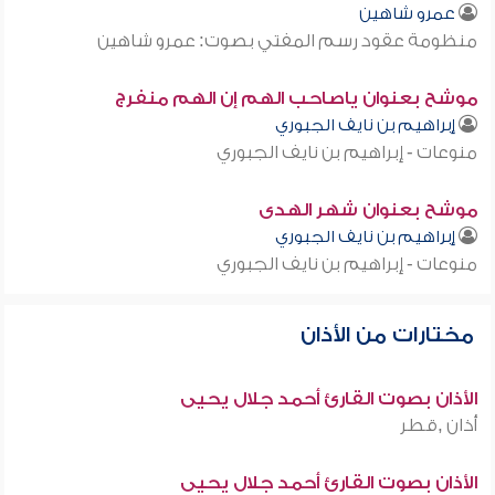
عمرو شاهين
منظومة عقود رسم المفتي بصوت: عمرو شاهين
موشح بعنوان ياصاحب الهم إن الهم منفرج
إبراهيم بن نايف الجبوري
منوعات - إبراهيم بن نايف الجبوري
موشح بعنوان شهر الهدى
إبراهيم بن نايف الجبوري
منوعات - إبراهيم بن نايف الجبوري
مختارات من الأذان
الأذان بصوت القارئ أحمد جلال يحيى
أذان ,قطر
الأذان بصوت القارئ أحمد جلال يحيى