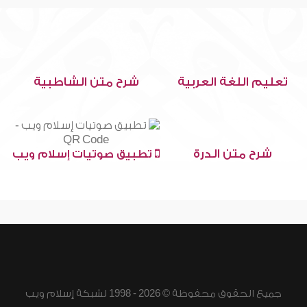
تعليم اللغة العربية
شرح متن الشاطبية
شرح متن الدرة
تطبيق صوتيات إسلام ويب
جميع الحقوق محفوظة © 2026 - 1998 لشبكة إسلام ويب