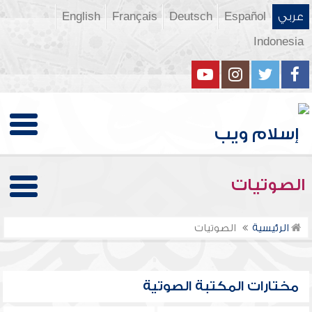
عربي
Español
Deutsch
Français
English
Indonesia
الصوتيات
الرئيسية
الصوتيات
مختارات المكتبة الصوتية