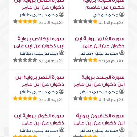
سورة التوبة برواية
سورة النّاس برواية ابن
حفص عن عاصم
ذكوان عن ابن عامر
محمد مكي
محمد يحيى طاهر
تقييم المادة:
تقييم المادة:
سورة الفلق برواية ابن
سورة الإخلاص برواية
ذكوان عن ابن عامر
ابن ذكوان عن ابن عامر
محمد يحيى طاهر
محمد يحيى طاهر
تقييم المادة:
تقييم المادة:
سورة المسد برواية
سورة النصر برواية ابن
ابن ذكوان عن ابن عامر
ذكوان عن ابن عامر
محمد يحيى طاهر
محمد يحيى طاهر
تقييم المادة:
تقييم المادة:
سورة الكافرون برواية
سورة الكوثر برواية ابن
ابن ذكوان عن ابن عامر
ذكوان عن ابن عامر
محمد يحيى طاهر
محمد يحيى طاهر