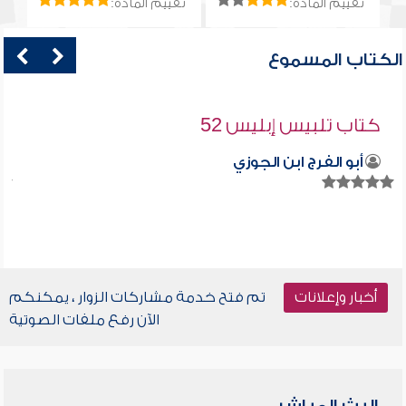
تقييم المادة:
تقييم المادة:
الكتاب المسموع
كتاب تلبيس إبليس 52
أبو الفرج ابن الجوزي
أخبار وإعلانات
تم فتح خدمة مشاركات الزوار ، يمكنكم
الآن رفع ملفات الصوتية