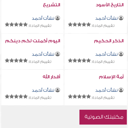
التاريخ الأسود
التشريع
نشأت أحمد
نشأت أحمد
تقييم المادة:
تقييم المادة:
الذكر الحكيم
اليوم أكملت لكم دينكم
نشأت أحمد
نشأت أحمد
تقييم المادة:
تقييم المادة:
أمة الإسلام
أقدار الله
نشأت أحمد
نشأت أحمد
تقييم المادة:
تقييم المادة:
مكتبتك الصوتية