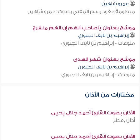
عمرو شاهين
منظومة عقود رسم المفتي بصوت: عمرو شاهين
موشح بعنوان ياصاحب الهم إن الهم منفرج
إبراهيم بن نايف الجبوري
منوعات - إبراهيم بن نايف الجبوري
موشح بعنوان شهر الهدى
إبراهيم بن نايف الجبوري
منوعات - إبراهيم بن نايف الجبوري
مختارات من الأذان
الأذان بصوت القارئ أحمد جلال يحيى
أذان ,قطر
الأذان بصوت القارئ أحمد جلال يحيى