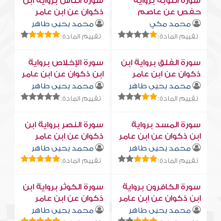
سورة التوبة برواية
سورة النّاس برواية ابن
حفص عن عاصم
ذكوان عن ابن عامر
محمد مكي
محمد يحيى طاهر
تقييم المادة:
تقييم المادة:
سورة الفلق برواية ابن
سورة الإخلاص برواية
ذكوان عن ابن عامر
ابن ذكوان عن ابن عامر
محمد يحيى طاهر
محمد يحيى طاهر
تقييم المادة:
تقييم المادة:
سورة المسد برواية
سورة النصر برواية ابن
ابن ذكوان عن ابن عامر
ذكوان عن ابن عامر
محمد يحيى طاهر
محمد يحيى طاهر
تقييم المادة:
تقييم المادة:
سورة الكافرون برواية
سورة الكوثر برواية ابن
ابن ذكوان عن ابن عامر
ذكوان عن ابن عامر
محمد يحيى طاهر
محمد يحيى طاهر