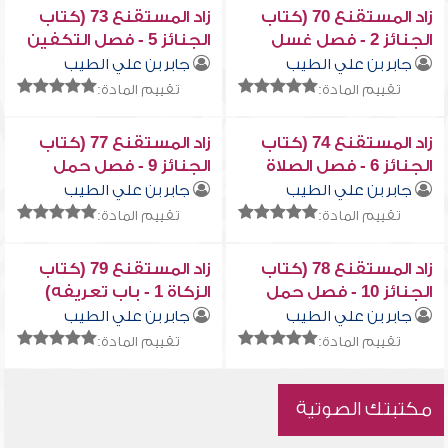
زاد المستقنع 70 (كتاب
زاد المستقنع 73 (كتاب
الجنائز 2 - فصل غسل
الجنائز 5 - فصل التكفين
الميت)
والصلاة على الميت)
جابر بن علي الطيب
جابر بن علي الطيب
تقييم المادة:
تقييم المادة:
زاد المستقنع 74 (كتاب
زاد المستقنع 77 (كتاب
الجنائز 6 - فصل الصلاة
الجنائز 9 - فصل حمل
على الميت)
الميت ودفنه)
جابر بن علي الطيب
جابر بن علي الطيب
تقييم المادة:
تقييم المادة:
زاد المستقنع 78 (كتاب
زاد المستقنع 79 (كتاب
الجنائز 10 - فصل حمل
الزكاة 1 - باب تعريفه)
الميت ودفنه)
جابر بن علي الطيب
جابر بن علي الطيب
تقييم المادة:
تقييم المادة:
مكتبتك الصوتية