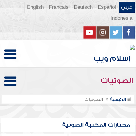
عربي
Español
Deutsch
Français
English
Indonesia
الصوتيات
الرئيسية
الصوتيات
مختارات المكتبة الصوتية