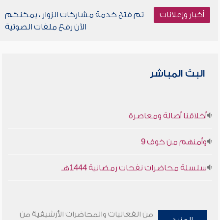
أخبار وإعلانات
تم فتح خدمة مشاركات الزوار ، يمكنكم
الآن رفع ملفات الصوتية
البث المباشر
أخلاقنا أصالة ومعاصرة
وأمنهم من خوف 9
سلسلة محاضرات نفحات رمضانية 1444هـ
من الفعاليات والمحاضرات الأرشيفية من