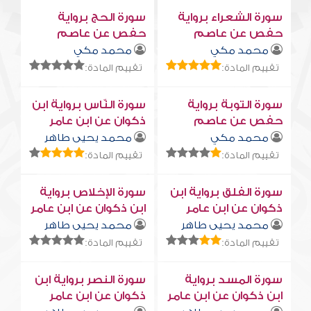
سورة الشعراء برواية
سورة الحج برواية
حفص عن عاصم
حفص عن عاصم
محمد مكي
محمد مكي
تقييم المادة:
تقييم المادة:
سورة التوبة برواية
سورة النّاس برواية ابن
حفص عن عاصم
ذكوان عن ابن عامر
محمد مكي
محمد يحيى طاهر
تقييم المادة:
تقييم المادة:
سورة الفلق برواية ابن
سورة الإخلاص برواية
ذكوان عن ابن عامر
ابن ذكوان عن ابن عامر
محمد يحيى طاهر
محمد يحيى طاهر
تقييم المادة:
تقييم المادة:
سورة المسد برواية
سورة النصر برواية ابن
ابن ذكوان عن ابن عامر
ذكوان عن ابن عامر