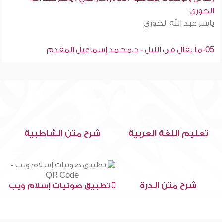
الحوري
ياسر عبد الله الحوري
05-ما يقال فى الليل - د.محمد إسماعيل المقدم
تعليم اللغة العربية
شرح متن الشاطبية
شرح متن الدرة
تطبيق صوتيات إسلام ويب