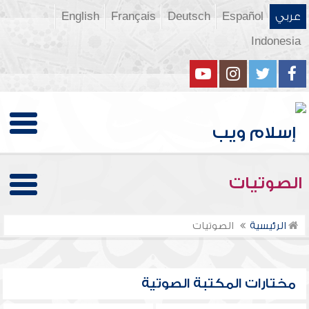
عربي
Español
Deutsch
Français
English
Indonesia
الصوتيات
الرئيسية
الصوتيات
مختارات المكتبة الصوتية