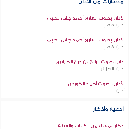
مختارات من الأذان
الأذان بصوت القارئ أحمد جلال يحيى
أذان ,قطر
الأذان بصوت القارئ أحمد جلال يحيى
أذان ,قطر
أذان-بصوت . رابح بن دراح الجزائري
أذان ,الجزائر
الأذان-بصوت أحمد الكوردي
أذان
أدعية وأذكار
أذكار المساء من الكتاب والسنة