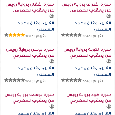
سورة الأعراف برواية رويس
سورة الأنفال برواية رويس
عن يعقوب الحضرمي
عن يعقوب الحضرمي
القارىء مفتاح محمد
القارىء مفتاح محمد
السلطني
السلطني
تقييم المادة:
تقييم المادة:
سورة التوبة برواية رويس
سورة يونس برواية رويس
عن يعقوب الحضرمي
عن يعقوب الحضرمي
القارىء مفتاح محمد
القارىء مفتاح محمد
السلطني
السلطني
تقييم المادة:
تقييم المادة:
سورة هود برواية رويس
سورة يوسف برواية رويس
عن يعقوب الحضرمي
عن يعقوب الحضرمي
القارىء مفتاح محمد
القارىء مفتاح محمد