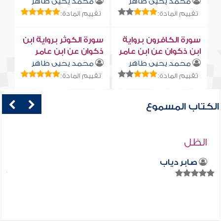
محمد يحيى طاهر
محمد يحيى طاهر
تقييم المادة:
تقييم المادة:
سورة الكافرون برواية
سورة الكوثر برواية ابن
ابن ذكوان عن ابن عامر
ذكوان عن ابن عامر
محمد يحيى طاهر
محمد يحيى طاهر
تقييم المادة:
تقييم المادة:
الكتاب المسموع
الظل
صابر دياب