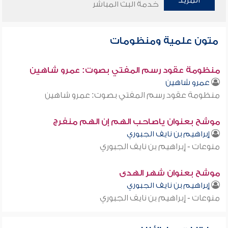
المزيد
خدمة البث المباشر
متون علمية ومنظومات
منظومة عقود رسم المفتي بصوت: عمرو شاهين
عمرو شاهين
منظومة عقود رسم المفتي بصوت: عمرو شاهين
موشح بعنوان ياصاحب الهم إن الهم منفرج
إبراهيم بن نايف الجبوري
منوعات - إبراهيم بن نايف الجبوري
موشح بعنوان شهر الهدى
إبراهيم بن نايف الجبوري
منوعات - إبراهيم بن نايف الجبوري