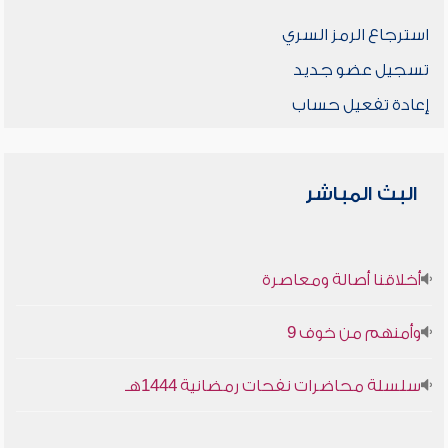
استرجاع الرمز السري
تسجيل عضو جديد
إعادة تفعيل حساب
البث المباشر
أخلاقنا أصالة ومعاصرة
وأمنهم من خوف 9
سلسلة محاضرات نفحات رمضانية 1444هـ