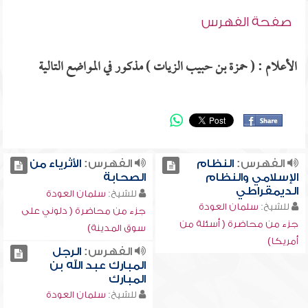
صفحة الفهرس
الأعلام : ( حمزة بن حبيب الزيات ) مذكور في المواضع التالية
الفهرس:
النظام
الفهرس:
الأثرياء من
الإسلامي والنظام
الصحابة
الديمقراطي
للشيخ:
سلمان العودة
للشيخ:
سلمان العودة
جزء من محاضرة ( دلوني على
جزء من محاضرة ( أسئلة من
سوق المدينة)
أمريكا)
الفهرس:
الرجل
المبارك عبد الله بن
المبارك
للشيخ:
سلمان العودة