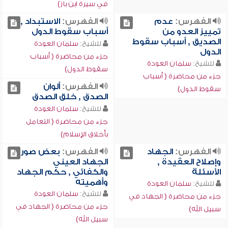
في سيرة ابن باز)
الفهرس:
عدم
الفهرس:
الاستبداد ,
تمييز العدو من
أسباب سقوط الدول
الصديق , أسباب سقوط
للشيخ:
سلمان العودة
الدول
جزء من محاضرة ( أسباب
للشيخ:
سلمان العودة
سقوط الدول)
جزء من محاضرة ( أسباب
الفهرس:
ألوان
سقوط الدول)
الصدق , خلق الصدق
للشيخ:
سلمان العودة
جزء من محاضرة ( التعامل
بأخلاق الإسلام)
الفهرس:
الجهاد
الفهرس:
بعض صور
وإصلاح العقيدة ,
الجهاد العيني
الأسئلة
والكفائي , حكم الجهاد
وأهميته
للشيخ:
سلمان العودة
للشيخ:
سلمان العودة
جزء من محاضرة ( الجهاد في
جزء من محاضرة ( الجهاد في
سبيل الله)
سبيل الله)