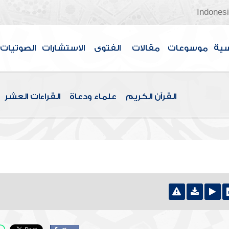
Indones
سية
موسوعات
مقالات
الفتوى
الاستشارات
الصوتيات
القرآن الكريم
علماء ودعاة
القراءات العشر