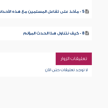
5 - مآخذ على تفاعل المسلمين مع هذه الأحداث
8 - كيف نتناول هذا الحدث المؤلم
تعليقات الزوار
لا توجد تعليقات حتى الآن