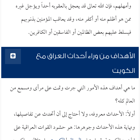
وأمهلهم، فإن الله تعالى قد يعجل بالعقوبه أحداً ويؤجل غيره
ممن هو أظلم منه أو أكفر منه، وقد يعاقب المؤمنين بذنوبهم
فيسلط عليهم بعض الظالمين أو الفاسقين أو الكافرين.
الأهداف من وراء أحداث العراق مع
الكويت
ما هي أهداف هذه الأمور التي جرت وتمت على مرأى ومسمع من
العالم كله؟
أولاً: الأحداث معروفه، ولا أحتاج إلى أن أتحدث عن تفاصيلها،
ونهاية هذه الأحداث وجوهرها: هو حشود القوات العراقية على