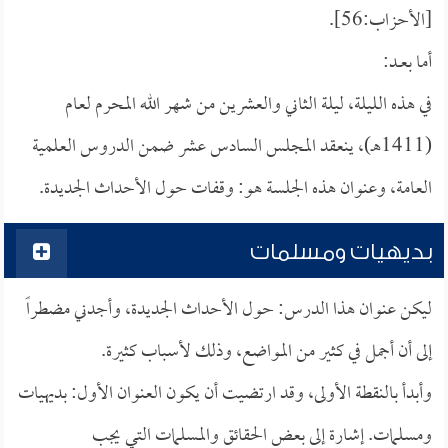
[الأحزاب:56].
أما بعــد:
في هذه الليلة، ليلة الثاني والعشرين من شهر الله المحرم لعام
(1411هـ)، ينعقد المجلس السادس عشر ضمن الدروس العلمية
العامة، وعنوان هذه الجلسة هو: وقفات حول الأحداث الجديدة.
بديهيات ومسلمات
ليكن عنوان هذا الدرس: حول الأحداث الجديدة، وأجدني مضطراً
إلى أن أجمل في كثير من المواضع، وذلك لأسباب كثيرة.
وأبدأ بالنقطة الأولى، وقد ارتضيت أن يكون العنوان الأول: بديهيات
ومسلمات. إشارة إلى بعض الحقائق والمسلمات التي يجب