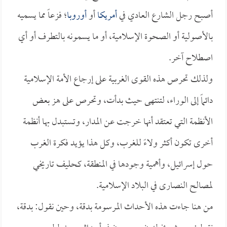
أصبح رجل الشارع العادي في
أمريكا
أو
أوروبا
؛ فزعاً مما يسميه
بالأصولية أو الصحوة الإسلامية، أو ما يسمونه بالتطرف أو أي
اصطلاح آخر.
ولذلك تحرص هذه القوى الغربية على إرجاع الأمة الإسلامية
دائماً إلى الوراء، لتنتهى حيث بدأت، وتحرص على هز بعض
الأنظمة التي تعتقد أنها خرجت عن المدار، وتستبدل بها أنظمة
أخرى تكون أكثر ولاءً للغرب، وكل هذا يؤيد فكرة الغرب
حول إسرائيل، وأهمية وجودها في المنطقة، كحليف تاريخي
لمصالح النصارى في البلاد الإسلامية.
من هنا جاءت هذه الأحداث المرسومة بدقة، وحين نقول: بدقة،