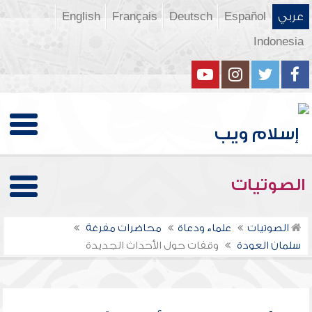
عربي
Español
Deutsch
Français
English
Indonesia
الصوتيات
الصوتيات
علماء ودعاة
محاضرات مفرغة
سلمان العودة
وقفات حول الأحداث الجديدة