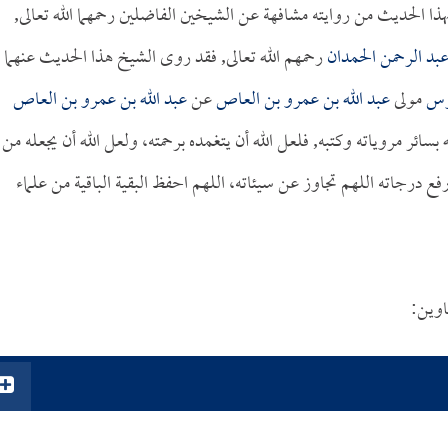
ذا الحديث من روايته مشافهة عن الشيخين الفاضلين رحمهما الله تعالى,
عبد الرحمن الحمدان
رحمهم الله تعالى, فقد روى الشيخ هذا الحديث عنهما
بوس
مولى
عبد الله بن عمرو بن العاص
عن
عبد الله بن عمرو بن العاص
بسائر مروياته وكتبه, فلعل الله أن يتغمده برحمته، ولعل الله أن يجعله من
فع درجاته اللهم تجاوز عن سيئاته، اللهم احفظ البقية الباقية من علماء
اوين: