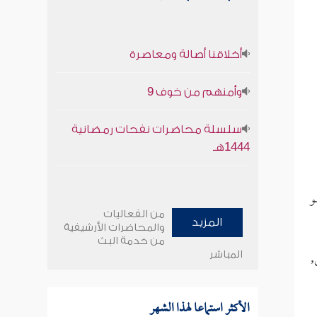
أخلاقنا أصالة ومعاصرة
وأمنهم من خوف 9
سلسلة محاضرات نفحات رمضانية
1444هـ
و
من الفعاليات
المزيد
والمحاضرات الأرشيفية
من خدمة البث
,
المباشر
الأكثر استماعا لهذا الشهر