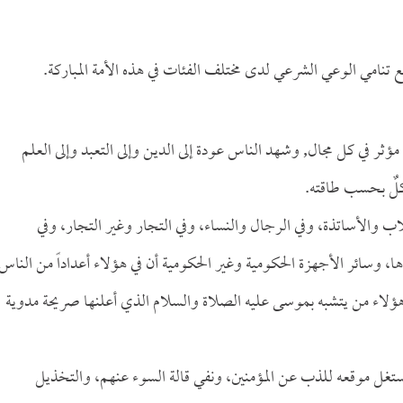
 تنامي الوعي الشرعي لدى مختلف الفئات في هذه الأمة المباركة.
في كل مجال, وشهد الناس عودة إلى الدين وإلى التعبد وإلى العلم
كلٌ بحسب طاقته.
اب والأساتذة، وفي الرجال والنساء، وفي التجار وغير التجار، وفي
، وسائر الأجهزة الحكومية وغير الحكومية أن في هؤلاء أعداداً من الناس
ن هؤلاء من يتشبه بموسى عليه الصلاة والسلام الذي أعلنها صريحة مدوية
تغل موقعه للذب عن المؤمنين، ونفي قالة السوء عنهم، والتخذيل