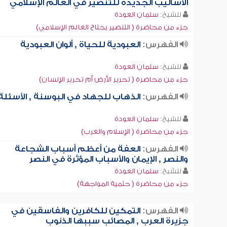
الأساليب الجديدة للتنصير في العالم الإسلامي
للشيخ:
سلمان العودة
جزء من محاضرة ( التنصير يجتاح العالم الإسلامي)
الفهرس:
العبودية للحياة , ألوان العبودية
للشيخ:
سلمان العودة
جزء من محاضرة ( تحرير الأرض أم تحرير الإنسان)
الفهرس:
الذهاب للجهاد في البوسنة , الأسئلة
للشيخ:
سلمان العودة
جزء من محاضرة ( الإسلام والغرب)
الفهرس:
العفة من أعظم أسباب الشجاعة
والنصر , الإيمان والأسباب المؤثرة في النصر
للشيخ:
سلمان العودة
جزء من محاضرة ( حتمية المواجهة)
الفهرس:
التمكين للكافرين والفاسقين في
جزيرة العرب , المصائب سببها الذنوب