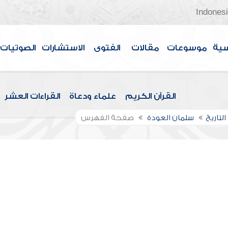
Indones
سية
موسوعات
مقالات
الفتوى
الاستشارات
الصوتيات
القرآن الكريم
علماء ودعاة
القراءات العشر
التاريخ
سلمان العودة
صفحة الفهرس