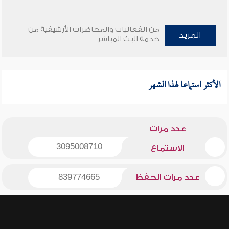
من الفعاليات والمحاضرات الأرشيفية من
المزيد
خدمة البث المباشر
الأكثر استماعا لهذا الشهر
عدد مرات
3095008710
الاستماع
عدد مرات الحفظ
839774665