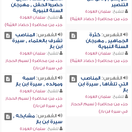
التنصير
حضروا الحفل , مهرجان
السنة النبوية
للشيخ:
سلمان العودة
للشيخ:
سلمان العودة
جزء من محاضرة ( حصاد الغَيْبَة)
جزء من محاضرة ( حصاد الغَيْبَة)
الفهرس:
كثرة
الفهرس:
المناصب
الجماهير , مهرجان
تشرف بالعلماء , سيرة
السنة النبوية
ابن باز
للشيخ:
سلمان العودة
للشيخ:
سلمان العودة
جزء من محاضرة ( حصاد الغَيْبَة)
جزء من محاضرة ( نسيم الحجاز
في سيرة ابن باز)
الفهرس:
المناصب
الفهرس:
اسمه
التي تلقاها , سيرة ابن
ومولده , سيرة ابن باز
باز
للشيخ:
سلمان العودة
للشيخ:
سلمان العودة
جزء من محاضرة ( نسيم الحجاز
جزء من محاضرة ( نسيم الحجاز
في سيرة ابن باز)
في سيرة ابن باز)
الفهرس:
مشايخه ,
سيرة ابن باز
للشيخ:
سلمان العودة