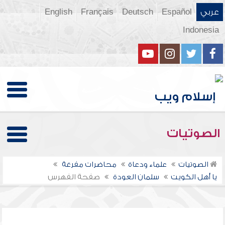
عربي
Español
Deutsch
Français
English
Indonesia
الصوتيات
الصوتيات
علماء ودعاة
محاضرات مفرغة
يا أهل الكويت
سلمان العودة
صفحة الفهرس