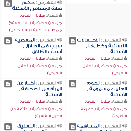
الفهرس:
حكم
صلاة المسافر , الأسئلة
للشيخ:
سلمان العودة
جزء من محاضرة ( لقاء مفتوح
مع طالبات كلية البنات بحائل)
الفهرس:
الاحتفالات
الفهرس:
المعصية
النسائية وخطرها ,
سبب في الطلاق ,
الأسئلة
أسباب الطلاق
للشيخ:
سلمان العودة
للشيخ:
سلمان العودة
جزء من محاضرة ( الحلال
جزء من محاضرة ( الحلال
البغيض)
البغيض)
الفهرس:
لحوم
الفهرس:
أخبار عن
العلماء مسمومة ,
المرأة في الصحافة ,
الأسئلة
الأسئلة
للشيخ:
سلمان العودة
للشيخ:
سلمان العودة
جزء من محاضرة ( حقيقة
جزء من محاضرة ( طائفة من
التطرف)
الحيل النفسية)
الفهرس:
المساهمة
الفهرس:
التعليق