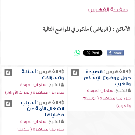
صفحة الفهرس
الأماكن : ( الرياض ) مذكور في المواضع التالية
الفهرس:
قصيدة
الفهرس:
أسئلة
حول موضوع الإسلام
وتساؤلات
والغرب
للشيخ:
سلمان العودة
للشيخ:
سلمان العودة
جزء من محاضرة ( ثمرات الأوراق)
جزء من محاضرة ( الإسلام
الفهرس:
أسباب
والغرب)
انشغال الأمة عن
قضاياها
للشيخ:
سلمان العودة
جزء من محاضرة ( حديث