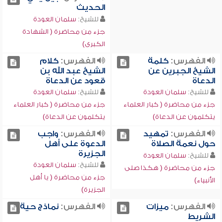
الحديث
للشيخ:
سلمان العودة
جزء من محاضرة ( الشهادة
الكبرى)
الفهرس:
كلمة
الفهرس:
كلام
الشيخ الجبرين عن
الشيخ عبد الله بن
الدعاة
قعود عن الدعاة
للشيخ:
سلمان العودة
للشيخ:
سلمان العودة
جزء من محاضرة ( كبار العلماء
جزء من محاضرة ( كبار العلماء
يتكلمون عن الدعاة)
يتكلمون عن الدعاة)
الفهرس:
تمهيد
الفهرس:
واجب
حول نعمة الصلاة
الدعوة على أهل
الجزيرة
للشيخ:
سلمان العودة
للشيخ:
سلمان العودة
جزء من محاضرة ( هكذا صلى
جزء من محاضرة ( يا أهل
الأنبياء)
الجزيرة)
الفهرس:
ميزات
الفهرس:
نماذج حية
الشريط