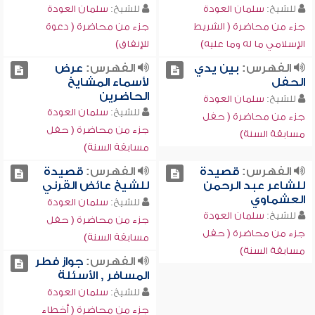
للشيخ:
سلمان العودة
للشيخ:
سلمان العودة
جزء من محاضرة ( الشريط
جزء من محاضرة ( دعوة
الإسلامي ما له وما عليه)
للإنفاق)
الفهرس:
بين يدي
الفهرس:
عرض
الحفل
لأسماء المشايخ
الحاضرين
للشيخ:
سلمان العودة
للشيخ:
سلمان العودة
جزء من محاضرة ( حفل
جزء من محاضرة ( حفل
مسابقة السنة)
مسابقة السنة)
الفهرس:
قصيدة
الفهرس:
قصيدة
للشاعر عبد الرحمن
للشيخ عائض القرني
العشماوي
للشيخ:
سلمان العودة
للشيخ:
سلمان العودة
جزء من محاضرة ( حفل
جزء من محاضرة ( حفل
مسابقة السنة)
مسابقة السنة)
الفهرس:
جواز فطر
المسافر , الأسئلة
للشيخ:
سلمان العودة
جزء من محاضرة ( أخطاء