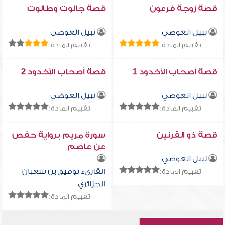
قصة زوجة فرعون
قصة جالوت وطالوت
نبيل العوضي
نبيل العوضي
تقييم المادة:
تقييم المادة:
قصة أصحاب الأخدود 1
قصة أصحاب الأخدود 2
نبيل العوضي
نبيل العوضي
تقييم المادة:
تقييم المادة:
قصة ذو القرنين
سورة مريم برواية حفص
عن عاصم
نبيل العوضي
القارىء توفيق بن شعبان
تقييم المادة:
الجزائري
تقييم المادة: