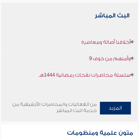
البث المباشر
أخلاقنا أصالة ومعاصرة
وأمنهم من خوف 9
سلسلة محاضرات نفحات رمضانية 1444هـ
من الفعاليات والمحاضرات الأرشيفية من
المزيد
خدمة البث المباشر
متون علمية ومنظومات