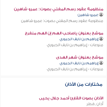
منظومة عقود رسم المفتي بصوت: عمرو شاهين
عمرو شاهين
منظومة عقود رسم المفتي بصوت: عمرو شاهين
موشح بعنوان ياصاحب الهم إن الهم منفرج
إبراهيم بن نايف الجبوري
منوعات - إبراهيم بن نايف الجبوري
موشح بعنوان شهر الهدى
إبراهيم بن نايف الجبوري
منوعات - إبراهيم بن نايف الجبوري
مختارات من الأذان
الأذان بصوت القارئ أحمد جلال يحيى
أذان ,قطر