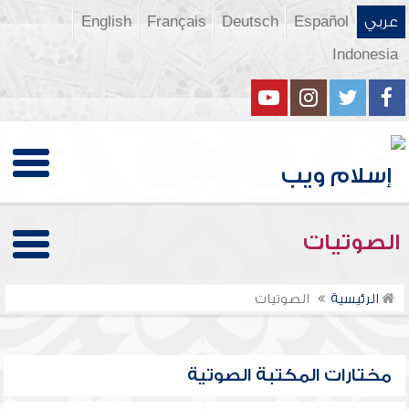
عربي
Español
Deutsch
Français
English
Indonesia
الصوتيات
الرئيسية
الصوتيات
مختارات المكتبة الصوتية