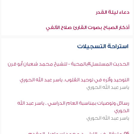
دعاء ليلة القدر
أذكار الصباح بصوت القارئ صلاح الألفي
استراحة التسجيلات
الحديث المسلسل#بالمحبة - للشيخ محمد شعبان أبو قرن
التوحيد وأثره في توحيد القلوب. ياسر عبد الله الحوري
ياسر عبد الله الحوري
رسائل وتوصيات بمناسبة العام الدراسي . ياسر عبد الله
الحوري
ياسر عبد الله الحوري