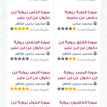
سورة التوبة برواية
سورة النّاس برواية ابن
حفص عن عاصم
ذكوان عن ابن عامر
محمد مكي
محمد يحيى طاهر
تقييم المادة:
تقييم المادة:
سورة الفلق برواية ابن
سورة الإخلاص برواية
ذكوان عن ابن عامر
ابن ذكوان عن ابن عامر
محمد يحيى طاهر
محمد يحيى طاهر
تقييم المادة:
تقييم المادة:
سورة المسد برواية
سورة النصر برواية ابن
ابن ذكوان عن ابن عامر
ذكوان عن ابن عامر
محمد يحيى طاهر
محمد يحيى طاهر
تقييم المادة:
تقييم المادة:
سورة الكافرون برواية
سورة الكوثر برواية ابن