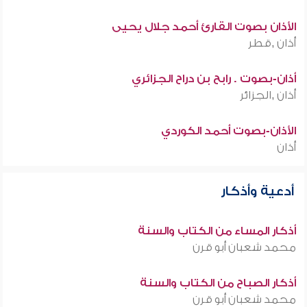
الأذان بصوت القارئ أحمد جلال يحيى
أذان ,قطر
أذان-بصوت . رابح بن دراح الجزائري
أذان ,الجزائر
الأذان-بصوت أحمد الكوردي
أذان
أدعية وأذكار
أذكار المساء من الكتاب والسنة
محمد شعبان أبو قرن
أذكار الصباح من الكتاب والسنة
محمد شعبان أبو قرن