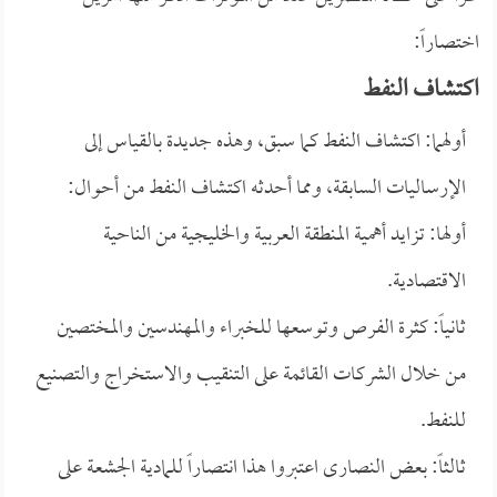
اختصاراً:
اكتشاف النفط
أولهما: اكتشاف النفط كما سبق، وهذه جديدة بالقياس إلى
الإرساليات السابقة، ومما أحدثه اكتشاف النفط من أحوال:
أولها: تزايد أهمية المنطقة العربية والخليجية من الناحية
الاقتصادية.
ثانياً: كثرة الفرص وتوسعها للخبراء والمهندسين والمختصين
من خلال الشركات القائمة على التنقيب والاستخراج والتصنيع
للنفط.
ثالثاً: بعض النصارى اعتبروا هذا انتصاراً للمادية الجشعة على