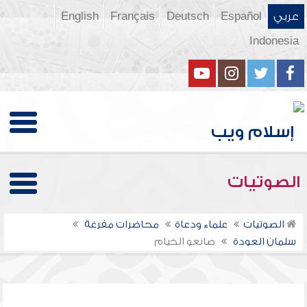
عربي
Español
Deutsch
Français
English
Indonesia
الصوتيات
الصوتيات
علماء ودعاة
محاضرات مفرغة
سلمان العودة
صانعو الخيام