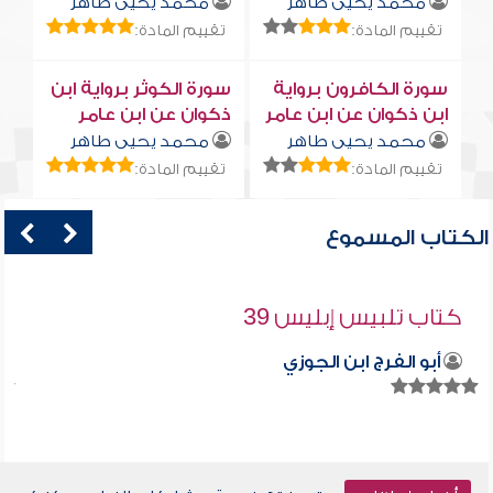
محمد يحيى طاهر
محمد يحيى طاهر
تقييم المادة:
تقييم المادة:
سورة الكافرون برواية
سورة الكوثر برواية ابن
ابن ذكوان عن ابن عامر
ذكوان عن ابن عامر
محمد يحيى طاهر
محمد يحيى طاهر
تقييم المادة:
تقييم المادة:
الكتاب المسموع
كتاب تلبيس إبليس 39
أبو الفرج ابن الجوزي