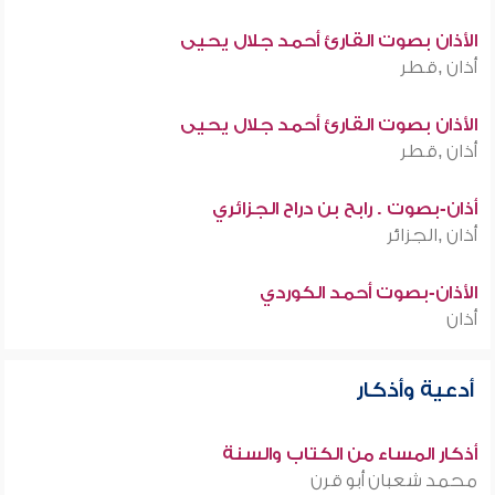
الأذان بصوت القارئ أحمد جلال يحيى
أذان ,قطر
الأذان بصوت القارئ أحمد جلال يحيى
أذان ,قطر
أذان-بصوت . رابح بن دراح الجزائري
أذان ,الجزائر
الأذان-بصوت أحمد الكوردي
أذان
أدعية وأذكار
أذكار المساء من الكتاب والسنة
محمد شعبان أبو قرن