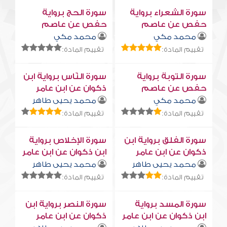
سورة الشعراء برواية
سورة الحج برواية
حفص عن عاصم
حفص عن عاصم
محمد مكي
محمد مكي
تقييم المادة:
تقييم المادة:
سورة التوبة برواية
سورة النّاس برواية ابن
حفص عن عاصم
ذكوان عن ابن عامر
محمد مكي
محمد يحيى طاهر
تقييم المادة:
تقييم المادة:
سورة الفلق برواية ابن
سورة الإخلاص برواية
ذكوان عن ابن عامر
ابن ذكوان عن ابن عامر
محمد يحيى طاهر
محمد يحيى طاهر
تقييم المادة:
تقييم المادة:
سورة المسد برواية
سورة النصر برواية ابن
ابن ذكوان عن ابن عامر
ذكوان عن ابن عامر