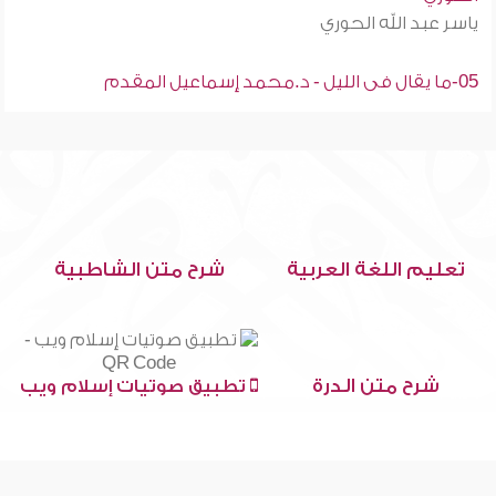
ياسر عبد الله الحوري
05-ما يقال فى الليل - د.محمد إسماعيل المقدم
تعليم اللغة العربية
شرح متن الشاطبية
شرح متن الدرة
تطبيق صوتيات إسلام ويب