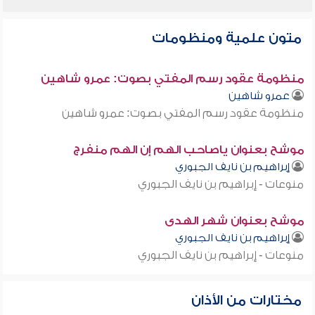
متون علمية ومنظومات
منظومة عقود رسم المفتي بصوت: عمرو شاهين
عمرو شاهين
منظومة عقود رسم المفتي بصوت: عمرو شاهين
موشح بعنوان ياصاحب الهم إن الهم منفرج
إبراهيم بن نايف الجبوري
منوعات - إبراهيم بن نايف الجبوري
موشح بعنوان شهر الهدى
إبراهيم بن نايف الجبوري
منوعات - إبراهيم بن نايف الجبوري
مختارات من الأذان