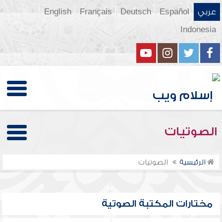
عربي
Español
Deutsch
Français
English
Indonesia
الصوتيات
الرئيسية
الصوتيات
مختارات المكتبة الصوتية