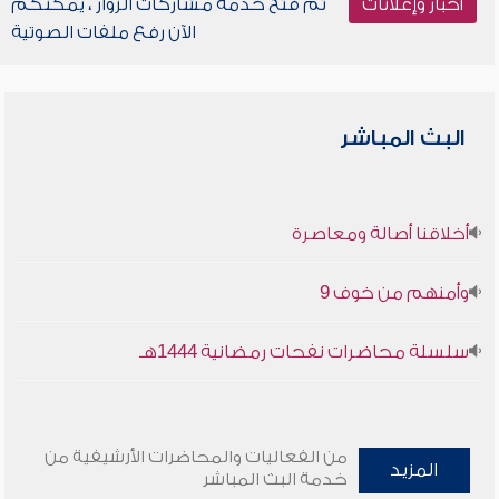
أخبار وإعلانات
تم فتح خدمة مشاركات الزوار ، يمكنكم
الآن رفع ملفات الصوتية
البث المباشر
أخلاقنا أصالة ومعاصرة
وأمنهم من خوف 9
سلسلة محاضرات نفحات رمضانية 1444هـ
من الفعاليات والمحاضرات الأرشيفية من
المزيد
خدمة البث المباشر