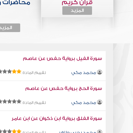
قرآن كريم
محاضرات 
المزيد
المزيد
سورة الفيل برواية حفص عن عاصم
محمد مكي
تقييم المادة:
سورة الحج برواية حفص عن عاصم
محمد مكي
تقييم المادة:
سورة الفلق برواية ابن ذكوان عن ابن عامر
محمد يحيى طاهر
تقييم المادة: