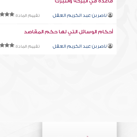
قاعدة في البركة والتبرك
ناصر بن عبد الكريم العقل
تقييم المادة:
أحكام الوسائل التي لها حكم المقاصد
ناصر بن عبد الكريم العقل
تقييم المادة: