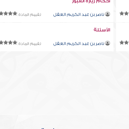
أحكام زيارة القبور
ناصر بن عبد الكريم العقل
تقييم المادة:
الأسئلة
ناصر بن عبد الكريم العقل
تقييم المادة: