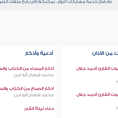
تم فتح خدمة مشاركات الزوار ، يمكنكم الآن رفع ملفات الصو
 من الأذان
أدعية وأذكار
صوت القارئ أحمد جلال
أذكار المساء من الكتاب وال
محمد شعبان أبو قرن
أذكار الصباح من الكتاب وال
صوت القارئ أحمد جلال
محمد شعبان أبو قرن
دعاء ليلة القدر