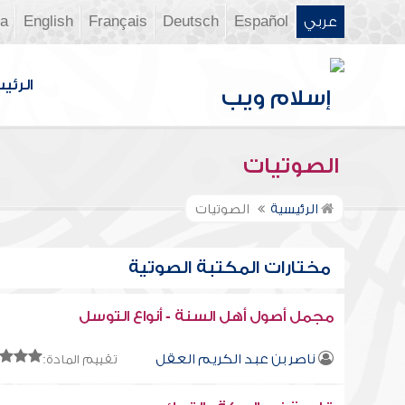
عربي
Español
Deutsch
Français
English
ia
الرئي
الصوتيات
الرئيسية
الصوتيات
مختارات المكتبة الصوتية
مجمل أصول أهل السنة - أنواع التوسل
ناصر بن عبد الكريم العقل
تقييم المادة: