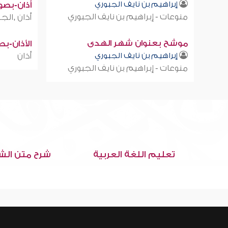
إبراهيم بن نايف الجبوري
أذان-بصوت
منوعات - إبراهيم بن نايف الجبوري
أذان ,الجز
موشح بعنوان شهر الهدى
الأذان-ب
إبراهيم بن نايف الجبوري
أذان
منوعات - إبراهيم بن نايف الجبوري
تعليم اللغة العربية
شرح متن الش