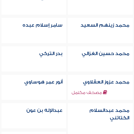
محمد زينهم السعيد
سامر إسلام عبده
محمد حسين الغزالي
بدر التركي
محمد عزوز العقلاوي
أنور عمر هوساوي
مصحف مكتمل
محمد عبدالسلام
عبدالإله بن عون
الكتاتني