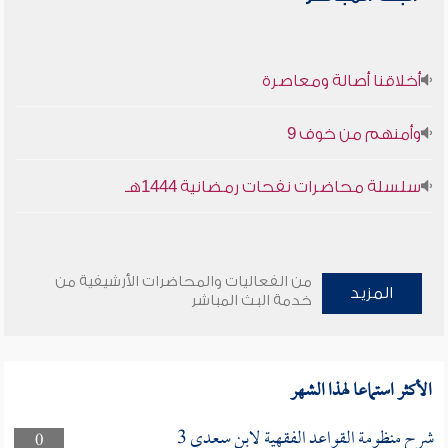
أخلاقنا أصالة ومعاصرة
وأمنهم من خوف 9
سلسلة محاضرات نفحات رمضانية 1444هـ
من الفعاليات والمحاضرات الأرشيفية من
المزيد
خدمة البث المباشر
الأكثر استماعا لهذا الشهر
شرح منظومة القواعد الفقهية لابن سعدي 3
0