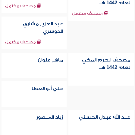
لعام 1442 هــ
مصحف مكتمل
مصحف مكتمل
عبد العزيز مشاري
الدوسري
مصحف مكتمل
مصحف الحرم المكي
ماهر علوان
لعام 1442 هــ
علي أبو العطا
عبد الله عبدل الحسني
زياد المنصور