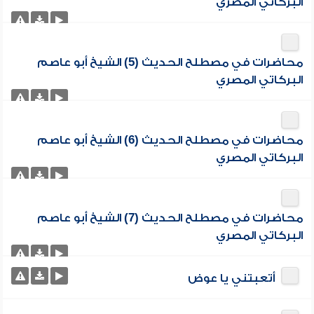
البركاتي المصري
محاضرات في مصطلح الحديث (5) الشيخ أبو عاصم
البركاتي المصري
محاضرات في مصطلح الحديث (6) الشيخ أبو عاصم
البركاتي المصري
محاضرات في مصطلح الحديث (7) الشيخ أبو عاصم
البركاتي المصري
أتعبتني يا عوض