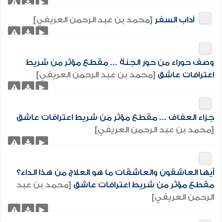
آداب السفر
[محمد بن عبد الرحمن العريفي]
وصف حوراء من حور الجنة ... مقطع مؤثر من شريط
اعترافات عاشق
[محمد بن عبد الرحمن العريفي]
جزاء العفاف ... مقطع مؤثر من شريط اعترافات عاشق
[محمد بن عبد الرحمن العريفي]
أيها العاشقون والعاشقات ما هو العلاج من هذا الداء؟
مقطع مؤثر من شريط اعترافات عاشق
[محمد بن عبد
الرحمن العريفي]