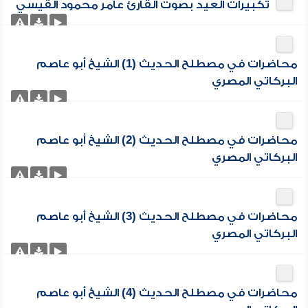
تكبيرات العيد بصوت القارئ عامر محمود القيسي
محاضرات في مصطلح الحديث (1) الشيخ أبو عاصم
البركاتي المصري
محاضرات في مصطلح الحديث (2) الشيخ أبو عاصم
البركاتي المصري
محاضرات في مصطلح الحديث (3) الشيخ أبو عاصم
البركاتي المصري
محاضرات في مصطلح الحديث (4) الشيخ أبو عاصم