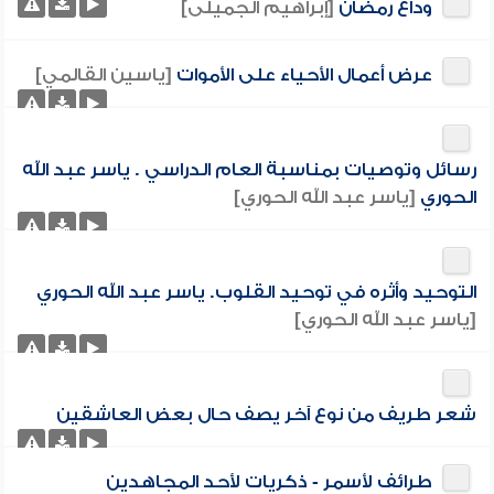
وداع رمضان
[إبراهيم الجميلى]
عرض أعمال الأحياء على الأموات
[ياسين القالمي]
رسائل وتوصيات بمناسبة العام الدراسي . ياسر عبد الله
الحوري
[ياسر عبد الله الحوري]
التوحيد وأثره في توحيد القلوب. ياسر عبد الله الحوري
[ياسر عبد الله الحوري]
شعر طريف من نوع آخر يصف حال بعض العاشقين
طرائف لأسمر - ذكريات لأحد المجاهدين