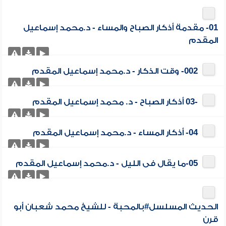
01- مقدمة أذكار الصباح والمساء - د.محمد إسماعيل
المقدم
002- وقت الذكار - د.محمد إسماعيل المقدم
-03 أذكار الصباح - د. محمد إسماعيل المقدم
04- أذكار المساء - د.محمد إسماعيل المقدم
05-ما يقال فى الليل - د.محمد إسماعيل المقدم
الحديث المسلسل#بالمحبة - للشيخ محمد شعبان أبو
قرن