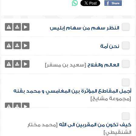
النظر سهم من سهام إبليس
نحن أمة
العالم والفلاح
[سعيد بن مسفر]
أجمل المقاطع المؤثرة بين المغامسي و محمد بقنه
[مجموعة مشايخ]
كيف تكون من المقربين الى الله
[محمد مختار
الشنقيطي]