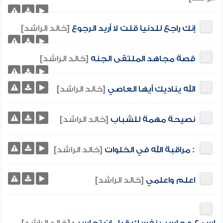
إنك راجع للدنيا قلت لا أريد الرجوع
[خالد الراشد]
قصة مجاهد الملتقى الجنه
[خالد الراشد]
الله يناديك أيها العاصي
[خالد الراشد]
نصيحة مهمة للشباب
[خالد الراشد]
: مراقبة الله في الخلوات
[خالد الراشد]
اعلم واعلمي
[خالد الراشد]