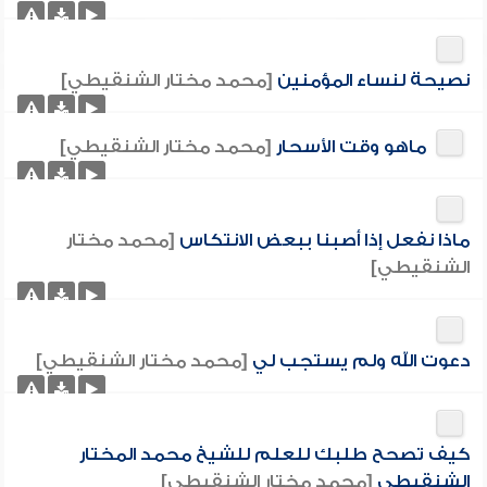
نصيحة لنساء المؤمنين
[محمد مختار الشنقيطي]
ماهو وقت الأسحار
[محمد مختار الشنقيطي]
ماذا نفعل إذا أصبنا ببعض الانتكاس
[محمد مختار
الشنقيطي]
دعوت الله ولم يستجب لي
[محمد مختار الشنقيطي]
كيف تصحح طلبك للعلم للشيخ محمد المختار
الشنقيطي
[محمد مختار الشنقيطي]