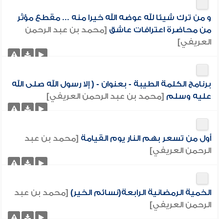
و من ترك شيئا لله عوضه الله خيرا منه ... مقطع مؤثر
من محاضرة اعترافات عاشق
[محمد بن عبد الرحمن
العريفي]
برنامج الكلمة الطيبة - بعنوان - ( إلا رسول الله صلى الله
عليه وسلم
[محمد بن عبد الرحمن العريفي]
أول من تسعر بهم النار يوم القيامة
[محمد بن عبد
الرحمن العريفي]
الخمية الرمضانية الرابعة(نسائم الخير)
[محمد بن عبد
الرحمن العريفي]