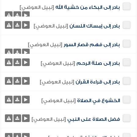
بادر إلى البكاء من خشية الله
[نبيل العوضي]
بادر إلى إمساك اللسان
[نبيل العوضي]
بادر إلى فهم قصار السور
[نبيل العوضي]
بادر إلى صلة الرحم
[نبيل العوضي]
بادر إلى قراءة القرآن
[نبيل العوضي]
الخشوع في الصلاة
[نبيل العوضي]
فضل الصلاة على النبي
[نبيل العوضي]