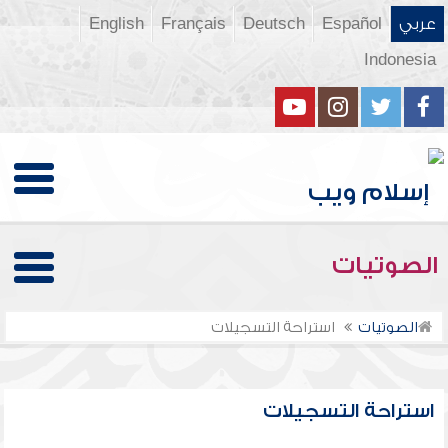
عربي
Español
Deutsch
Français
English
Indonesia
الصوتيات
الصوتيات
استراحة التسجيلات
استراحة التسجيلات