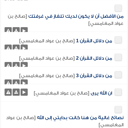
من الأفضل أن لا يكون لديك تلفاز في غرفتك
[صالح بن
عواد المغامسي]
من دلائل القرآن 1
[صالح بن عواد المغامسي]
من دلائل القرآن 2
[صالح بن عواد المغامسي]
من دلائل القرآن 3
[صالح بن عواد المغامسي]
ان الله يرى
[صالح بن عواد المغامسي]
نصائح غالية من هنا كانت بدايتي إلى الله
[صالح بن عواد
المغامسي]