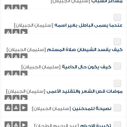
مشاعر الشباب
[سليمان الجبيلان]
عندما يسمى الباطل بغير اسمه
[سليمان الجبيلان]
كيف يفسد الشيطان صلاة المسلم
[سليمان الجبيلان]
كيف يكون حال الداعية
[سليمان الجبيلان]
موضات قص الشعر والتقليد الأعمى
[سليمان الجبيلان]
نصيحة للمدخنين
[سليمان الجبيلان]
تكبيرة الإحرام
[عبد الرحيم الطحان]