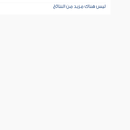
ليس هناك مزيد من النتائج