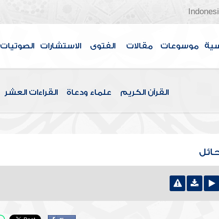
Indones
سية
موسوعات
مقالات
الفتوى
الاستشارات
الصوتيات
القرآن الكريم
علماء ودعاة
القراءات العشر
حائل