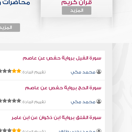
قرآن كريم
محاضرات 
المزيد
المزيد
سورة الفيل برواية حفص عن عاصم
محمد مكي
تقييم المادة:
سورة الحج برواية حفص عن عاصم
محمد مكي
تقييم المادة:
سورة الفلق برواية ابن ذكوان عن ابن عامر
محمد يحيى طاهر
تقييم المادة: