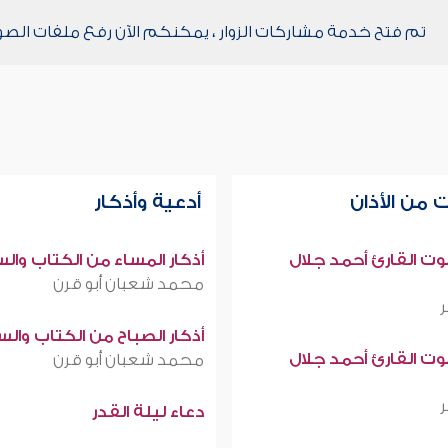
تم فتح خدمة مشاركات الزوار ، يمكنكم الآن رفع ملفات الصو
 من الأذان
أدعية وأذكار
صوت القارئ أحمد جلال
أذكار المساء من الكتاب وال
محمد شعبان أبو قرن
أذكار الصباح من الكتاب وال
صوت القارئ أحمد جلال
محمد شعبان أبو قرن
دعاء ليلة القدر