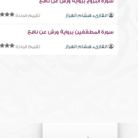
سورة البروج برواية ورش عن نافع
القارىء هشام الهراز
تقييم المادة:
سورة المطفّفين برواية ورش عن نافع
القارىء هشام الهراز
تقييم المادة: