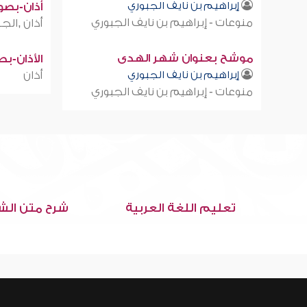
إبراهيم بن نايف الجبوري
أذان-بصوت
منوعات - إبراهيم بن نايف الجبوري
أذان ,الجز
موشح بعنوان شهر الهدى
الأذان-ب
إبراهيم بن نايف الجبوري
أذان
منوعات - إبراهيم بن نايف الجبوري
تعليم اللغة العربية
شرح متن الش