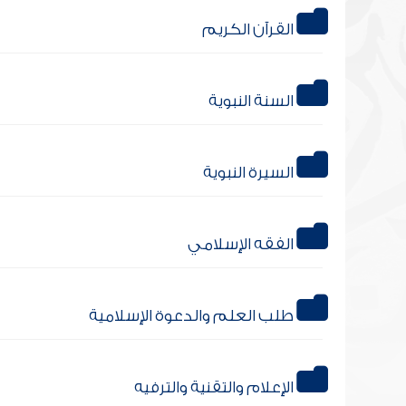
القرآن الكريم
السنة النبوية
السيرة النبوية
الفقه الإسلامي
طلب العلم والدعوة الإسلامية
الإعلام والتقنية والترفيه