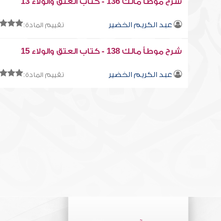
شرح موطأ مالك 136 - كتاب العتق والولاء 13
عبد الكريم الخضير
تقييم المادة:
شرح موطأ مالك 138 - كتاب العتق والولاء 15
عبد الكريم الخضير
تقييم المادة: