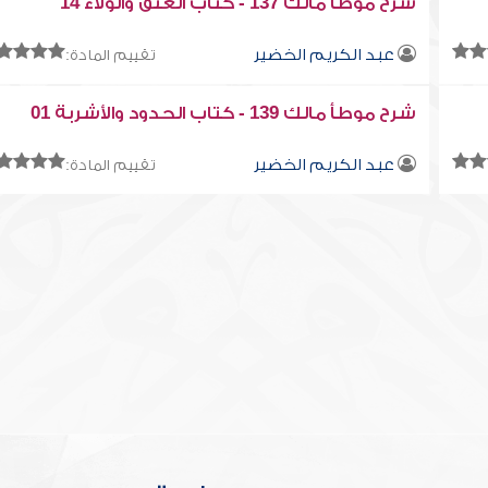
شرح موطأ مالك 137 - كتاب العتق والولاء 14
عبد الكريم الخضير
تقييم المادة:
شرح موطأ مالك 139 - كتاب الحدود والأشربة 01
عبد الكريم الخضير
تقييم المادة: