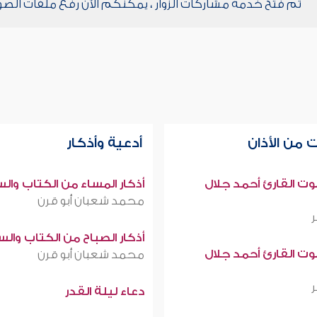
تم فتح خدمة مشاركات الزوار ، يمكنكم الآن رفع ملفات الصو
 من الأذان
أدعية وأذكار
صوت القارئ أحمد جلال
أذكار المساء من الكتاب وال
محمد شعبان أبو قرن
أذكار الصباح من الكتاب وال
صوت القارئ أحمد جلال
محمد شعبان أبو قرن
دعاء ليلة القدر