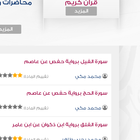
قرآن كريم
محاضرات 
المزيد
المزيد
سورة الفيل برواية حفص عن عاصم
محمد مكي
تقييم المادة:
سورة الحج برواية حفص عن عاصم
محمد مكي
تقييم المادة:
سورة الفلق برواية ابن ذكوان عن ابن عامر
محمد يحيى طاهر
تقييم المادة: