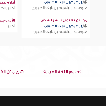
إبراهيم بن نايف الجبوري
أذان-بصوت
منوعات - إبراهيم بن نايف الجبوري
أذان ,الجز
موشح بعنوان شهر الهدى
الأذان-ب
إبراهيم بن نايف الجبوري
أذان
منوعات - إبراهيم بن نايف الجبوري
تعليم اللغة العربية
شرح متن الش