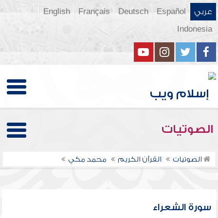
عربي
Español
Deutsch
Français
English
Indonesia
الصوتيات
الصوتيات
القرآن الكريم
محمد مكي
سورة الشعراء