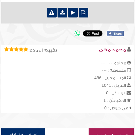
محمد مكي
تقييم المادة:
معلومات : ---
ملحوظة : ---
المستمعين : 496
التنزيل : 1041
الرسائل : 0
المقيميّن : 1
في خزائن : 0