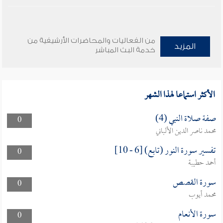
من الفعاليات والمحاضرات الأرشيفية من
المزيد
خدمة البث المباشر
الأكثر استماعا لهذا الشهر
صفة صلاة النبي (4)
0
محمد ناصر الدين الألباني
تفسير سورة النور (تابع) [6 - 10]
0
أحمد حطيبة
سورة القصص
0
محمد أيوب
سورة الأنعام
0