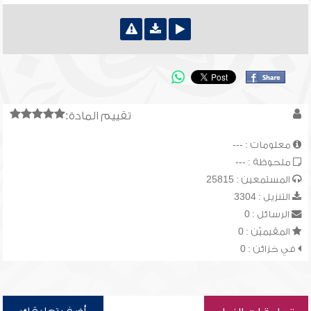
تقييم المادة:
معلومات : ---
ملحوظة : ---
المستمعين : 25815
التنزيل : 3304
الرسائل : 0
المقيميّن : 0
في خزائن : 0