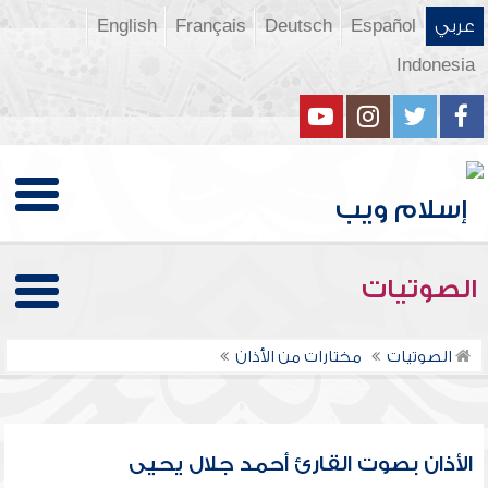
عربي
Español
Deutsch
Français
English
Indonesia
الصوتيات
الصوتيات
مختارات من الأذان
الأذان بصوت القارئ أحمد جلال يحيى