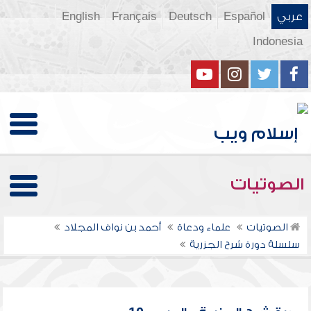
عربي
Español
Deutsch
Français
English
Indonesia
الصوتيات
الصوتيات
علماء ودعاة
أحمد بن نواف المجلاد
سلسلة دورة شرح الجزرية