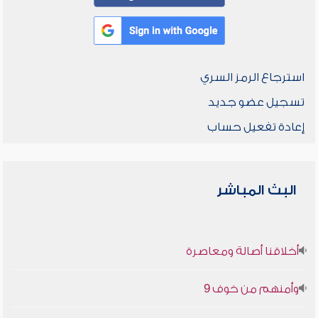
استرجاع الرمز السري
تسجيل عضو جديد
إعادة تفعيل حساب
البث المباشر
أخلاقنا أصالة ومعاصرة
وأمنهم من خوف 9