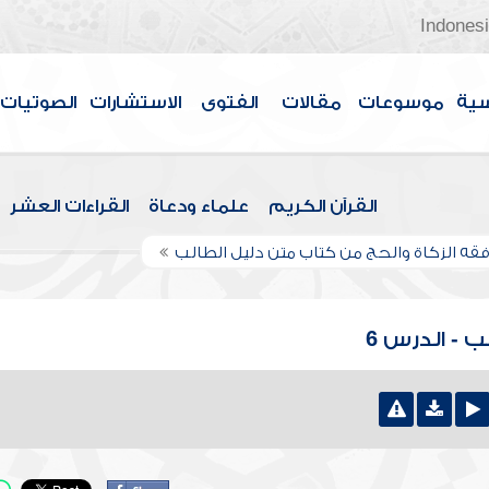
Indones
سية
موسوعات
مقالات
الفتوى
الاستشارات
الصوتيات
القرآن الكريم
علماء ودعاة
القراءات العشر
فقه الزكاة والحج من كتاب متن دليل الطالب
 - الدرس 6