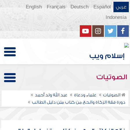
عربي
Español
Deutsch
Français
English
Indonesia
الصوتيات
الصوتيات
علماء ودعاة
عبد الله ولد أحمد
دورة فقه الزكاة والحج من كتاب متن دليل الطالب