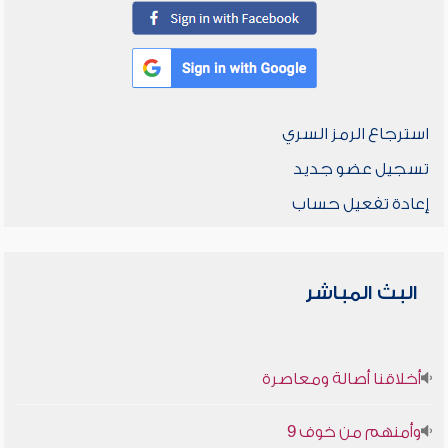
استرجاع الرمز السري
تسجيل عضو جديد
إعادة تفعيل حساب
البث المباشر
أخلاقنا أصالة ومعاصرة
وأمنهم من خوف 9