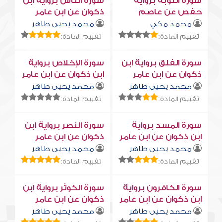
سورة التوبة برواية
سورة النّاس برواية ابن
حفص عن عاصم
ذكوان عن ابن عامر
محمد مكي
محمد يحيى طاهر
تقييم المادة:
تقييم المادة:
سورة الفلق برواية ابن
سورة الإخلاص برواية
ذكوان عن ابن عامر
ابن ذكوان عن ابن عامر
محمد يحيى طاهر
محمد يحيى طاهر
تقييم المادة:
تقييم المادة:
سورة المسد برواية
سورة النصر برواية ابن
ابن ذكوان عن ابن عامر
ذكوان عن ابن عامر
محمد يحيى طاهر
محمد يحيى طاهر
تقييم المادة:
تقييم المادة:
سورة الكافرون برواية
سورة الكوثر برواية ابن
ابن ذكوان عن ابن عامر
ذكوان عن ابن عامر
محمد يحيى طاهر
محمد يحيى طاهر