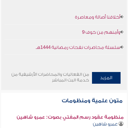
أخلاقنا أصالة ومعاصرة
وأمنهم من خوف 9
سلسلة محاضرات نفحات رمضانية 1444هـ
من الفعاليات والمحاضرات الأرشيفية من
المزيد
خدمة البث المباشر
متون علمية ومنظومات
منظومة عقود رسم المفتي بصوت: عمرو شاهين
عمرو شاهين