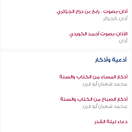
أذان-بصوت . رابح بن دراح الجزائري
أذان ,الجزائر
الأذان-بصوت أحمد الكوردي
أذان
أدعية وأذكار
أذكار المساء من الكتاب والسنة
محمد شعبان أبو قرن
أذكار الصباح من الكتاب والسنة
محمد شعبان أبو قرن
دعاء ليلة القدر