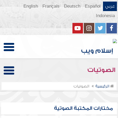
عربي
Español
Deutsch
Français
English
Indonesia
الصوتيات
الرئيسية
الصوتيات
مختارات المكتبة الصوتية