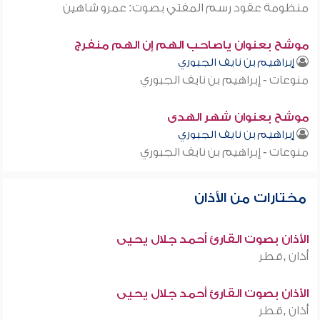
منظومة عقود رسم المفتي بصوت: عمرو شاهين
موشح بعنوان ياصاحب الهم إن الهم منفرج
إبراهيم بن نايف الجبوري
منوعات - إبراهيم بن نايف الجبوري
موشح بعنوان شهر الهدى
إبراهيم بن نايف الجبوري
منوعات - إبراهيم بن نايف الجبوري
مختارات من الأذان
الأذان بصوت القارئ أحمد جلال يحيى
أذان ,قطر
الأذان بصوت القارئ أحمد جلال يحيى
أذان ,قطر