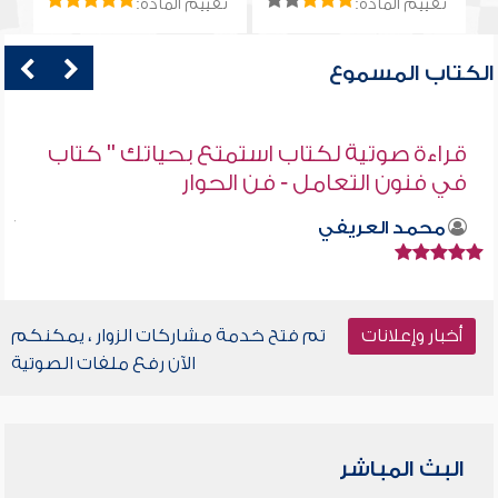
تقييم المادة:
تقييم المادة:
الكتاب المسموع
قراءة صوتية لكتاب استمتع بحياتك " كتاب
في فنون التعامل - فن الحوار
محمد العريفي
أخبار وإعلانات
تم فتح خدمة مشاركات الزوار ، يمكنكم
الآن رفع ملفات الصوتية
البث المباشر