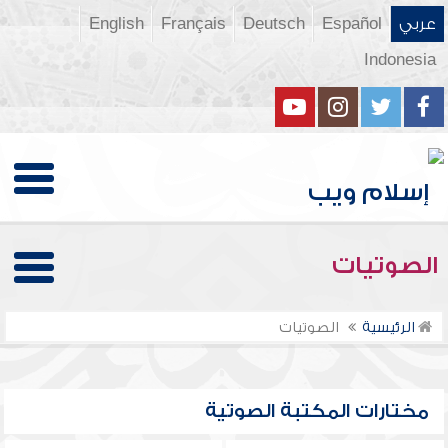
عربي
Español
Deutsch
Français
English
Indonesia
الصوتيات
الرئيسية
الصوتيات
مختارات المكتبة الصوتية