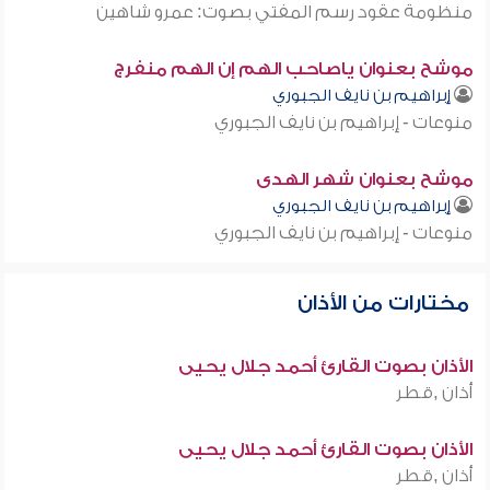
منظومة عقود رسم المفتي بصوت: عمرو شاهين
موشح بعنوان ياصاحب الهم إن الهم منفرج
إبراهيم بن نايف الجبوري
منوعات - إبراهيم بن نايف الجبوري
موشح بعنوان شهر الهدى
إبراهيم بن نايف الجبوري
منوعات - إبراهيم بن نايف الجبوري
مختارات من الأذان
الأذان بصوت القارئ أحمد جلال يحيى
أذان ,قطر
الأذان بصوت القارئ أحمد جلال يحيى
أذان ,قطر