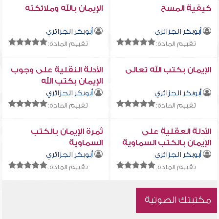
كيفية المسح
الإيمان بالله وملائكته
أبوبكر الجزائري
أبوبكر الجزائري
تقييم المادة:
تقييم المادة:
الإيمان بكتب الله تعالى
الأدلة النقلية على وجوب
الإيمان بكتب الله
أبوبكر الجزائري
أبوبكر الجزائري
تقييم المادة:
تقييم المادة:
الأدلة العقلية على
ثمرة الإيمان بالكتب
الإيمان بالكتب السماوية
السماوية
أبوبكر الجزائري
أبوبكر الجزائري
تقييم المادة:
تقييم المادة:
مكتبتك الصوتية