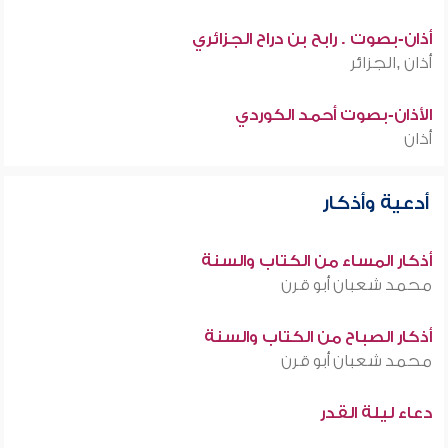
أذان-بصوت . رابح بن دراح الجزائري
أذان ,الجزائر
الأذان-بصوت أحمد الكوردي
أذان
أدعية وأذكار
أذكار المساء من الكتاب والسنة
محمد شعبان أبو قرن
أذكار الصباح من الكتاب والسنة
محمد شعبان أبو قرن
دعاء ليلة القدر