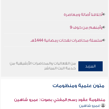
أخلاقنا أصالة ومعاصرة
وأمنهم من خوف 9
سلسلة محاضرات نفحات رمضانية 1444هـ
من الفعاليات والمحاضرات الأرشيفية من
المزيد
خدمة البث المباشر
متون علمية ومنظومات
منظومة عقود رسم المفتي بصوت: عمرو شاهين
عمرو شاهين