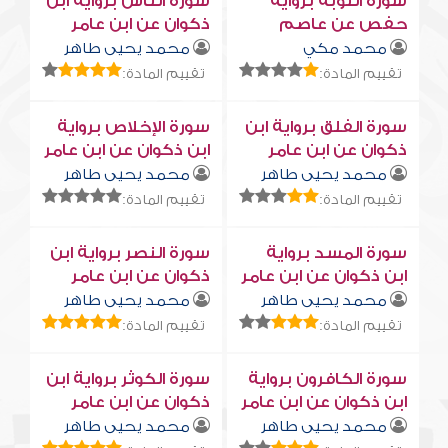
سورة التوبة برواية
سورة النّاس برواية ابن
حفص عن عاصم
ذكوان عن ابن عامر
محمد مكي
محمد يحيى طاهر
تقييم المادة:
تقييم المادة:
سورة الفلق برواية ابن
سورة الإخلاص برواية
ذكوان عن ابن عامر
ابن ذكوان عن ابن عامر
محمد يحيى طاهر
محمد يحيى طاهر
تقييم المادة:
تقييم المادة:
سورة المسد برواية
سورة النصر برواية ابن
ابن ذكوان عن ابن عامر
ذكوان عن ابن عامر
محمد يحيى طاهر
محمد يحيى طاهر
تقييم المادة:
تقييم المادة:
سورة الكافرون برواية
سورة الكوثر برواية ابن
ابن ذكوان عن ابن عامر
ذكوان عن ابن عامر
محمد يحيى طاهر
محمد يحيى طاهر