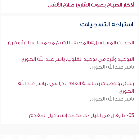
أذكار الصباح بصوت القارئ صلاح الألفي
استراحة التسجيلات
الحديث المسلسل#بالمحبة - للشيخ محمد شعبان أبو قرن
التوحيد وأثره في توحيد القلوب. ياسر عبد الله الحوري
ياسر عبد الله الحوري
رسائل وتوصيات بمناسبة العام الدراسي . ياسر عبد الله
الحوري
ياسر عبد الله الحوري
05-ما يقال فى الليل - د.محمد إسماعيل المقدم