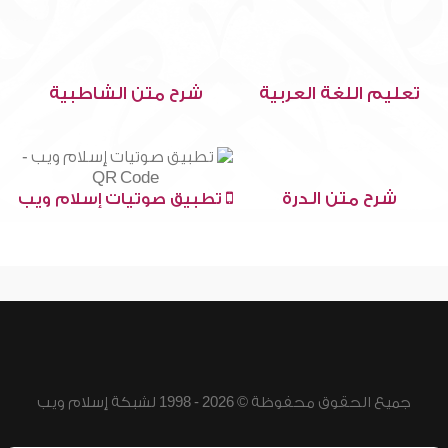
تعليم اللغة العربية
شرح متن الشاطبية
شرح متن الدرة
تطبيق صوتيات إسلام ويب
جميع الحقوق محفوظة © 2026 - 1998 لشبكة إسلام ويب