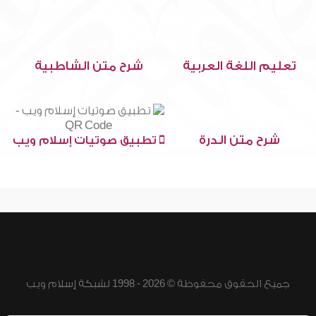
تعليم اللغة العربية
شرح متن الشاطبية
شرح متن الدرة
تطبيق صوتيات إسلام ويب
جميع الحقوق محفوظة © 2026 - 1998 لشبكة إسلام ويب