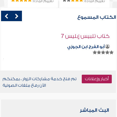
تقييم المادة:
تقييم المادة:
الكتاب المسموع
كتاب تلبيس إبليس 7
أبو الفرج ابن الجوزي
أخبار وإعلانات
تم فتح خدمة مشاركات الزوار ، يمكنكم
الآن رفع ملفات الصوتية
البث المباشر