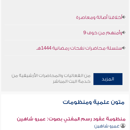
أخلاقنا أصالة ومعاصرة
وأمنهم من خوف 9
سلسلة محاضرات نفحات رمضانية 1444هـ
من الفعاليات والمحاضرات الأرشيفية من
المزيد
خدمة البث المباشر
متون علمية ومنظومات
منظومة عقود رسم المفتي بصوت: عمرو شاهين
عمرو شاهين