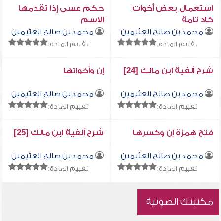
استعمال بعض أخوات
حكم عسى إذا تقدمها
كاد تامة
الاسم
محمد بن صالح العثيمين
محمد بن صالح العثيمين
تقييم المادة:
تقييم المادة:
شرح ألفية ابن مالك [24]
إن وأخواتها
محمد بن صالح العثيمين
محمد بن صالح العثيمين
تقييم المادة:
تقييم المادة:
فتح همزة إن وكسرها
شرح ألفية ابن مالك [25]
محمد بن صالح العثيمين
محمد بن صالح العثيمين
تقييم المادة:
تقييم المادة:
مكتبتك الصوتية