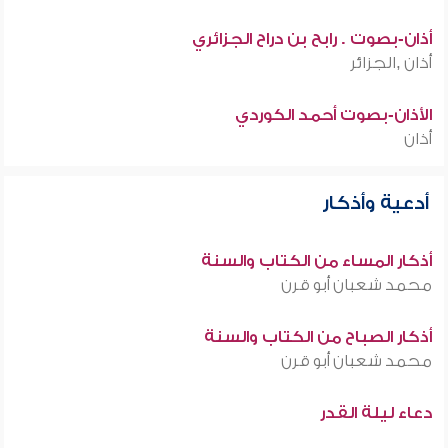
أذان-بصوت . رابح بن دراح الجزائري
أذان ,الجزائر
الأذان-بصوت أحمد الكوردي
أذان
أدعية وأذكار
أذكار المساء من الكتاب والسنة
محمد شعبان أبو قرن
أذكار الصباح من الكتاب والسنة
محمد شعبان أبو قرن
دعاء ليلة القدر