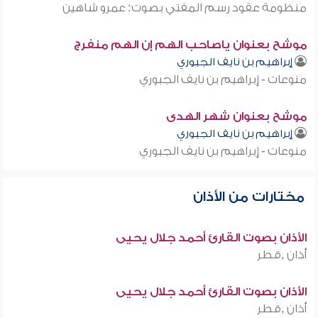
منظومة عقود رسم المفتي بصوت: عمرو شاهين
موشح بعنوان ياصاحب الهم إن الهم منفرج
إبراهيم بن نايف الجبوري
منوعات - إبراهيم بن نايف الجبوري
موشح بعنوان شهر الهدى
إبراهيم بن نايف الجبوري
منوعات - إبراهيم بن نايف الجبوري
مختارات من الأذان
الأذان بصوت القارئ أحمد جلال يحيى
أذان ,قطر
الأذان بصوت القارئ أحمد جلال يحيى
أذان ,قطر