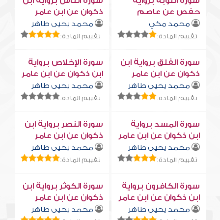
سورة التوبة برواية
سورة النّاس برواية ابن
حفص عن عاصم
ذكوان عن ابن عامر
محمد مكي
محمد يحيى طاهر
تقييم المادة:
تقييم المادة:
سورة الفلق برواية ابن
سورة الإخلاص برواية
ذكوان عن ابن عامر
ابن ذكوان عن ابن عامر
محمد يحيى طاهر
محمد يحيى طاهر
تقييم المادة:
تقييم المادة:
سورة المسد برواية
سورة النصر برواية ابن
ابن ذكوان عن ابن عامر
ذكوان عن ابن عامر
محمد يحيى طاهر
محمد يحيى طاهر
تقييم المادة:
تقييم المادة:
سورة الكافرون برواية
سورة الكوثر برواية ابن
ابن ذكوان عن ابن عامر
ذكوان عن ابن عامر
محمد يحيى طاهر
محمد يحيى طاهر