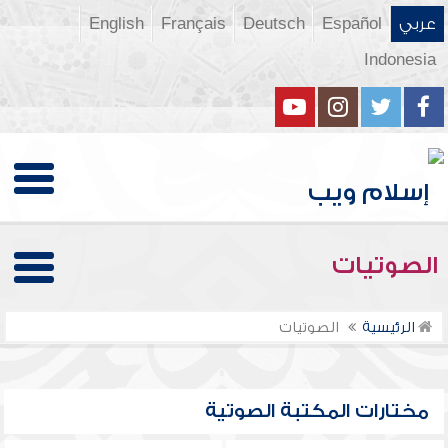
عربي
Español
Deutsch
Français
English
Indonesia
الصوتيات
الرئيسية
الصوتيات
مختارات المكتبة الصوتية