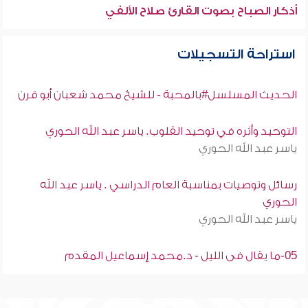
أذكار الصباح بصوت القارئ صلاح الألفي
استراحة التسجيلات
الحديث المسلسل#بالمحبة - للشيخ محمد شعبان أبو قرن
التوحيد وأثره في توحيد القلوب. ياسر عبد الله الحوري
ياسر عبد الله الحوري
رسائل وتوصيات بمناسبة العام الدراسي . ياسر عبد الله
الحوري
ياسر عبد الله الحوري
05-ما يقال فى الليل - د.محمد إسماعيل المقدم