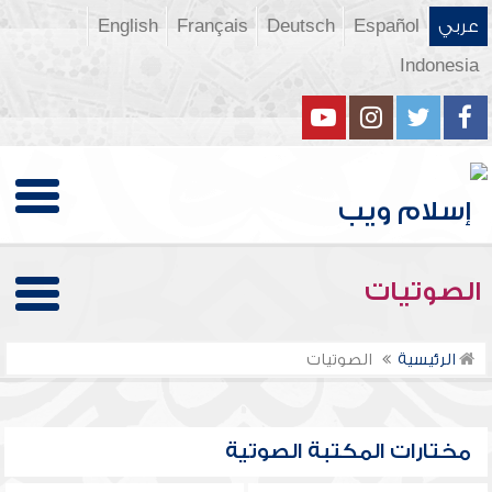
عربي
Español
Deutsch
Français
English
Indonesia
الصوتيات
الرئيسية
الصوتيات
مختارات المكتبة الصوتية