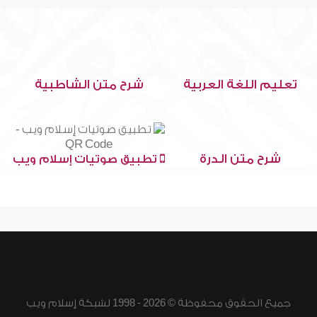
تعليم اللغة العربية
شرح متن الشاطبية
شرح متن الدرة
تطبيق صوتيات إسلام ويب
جميع الحقوق محفوظة © 2026 - 1998 لشبكة إسلام ويب