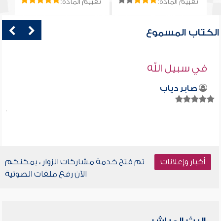
تقييم المادة:
تقييم المادة:
الكتاب المسموع
في سبيل الله
صابر دياب
أخبار وإعلانات
تم فتح خدمة مشاركات الزوار ، يمكنكم
الآن رفع ملفات الصوتية