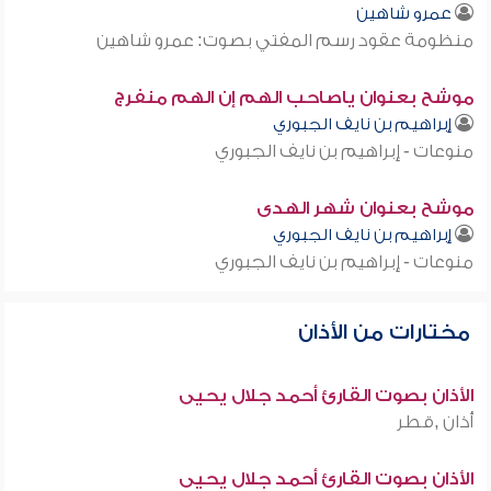
عمرو شاهين
منظومة عقود رسم المفتي بصوت: عمرو شاهين
موشح بعنوان ياصاحب الهم إن الهم منفرج
إبراهيم بن نايف الجبوري
منوعات - إبراهيم بن نايف الجبوري
موشح بعنوان شهر الهدى
إبراهيم بن نايف الجبوري
منوعات - إبراهيم بن نايف الجبوري
مختارات من الأذان
الأذان بصوت القارئ أحمد جلال يحيى
أذان ,قطر
الأذان بصوت القارئ أحمد جلال يحيى