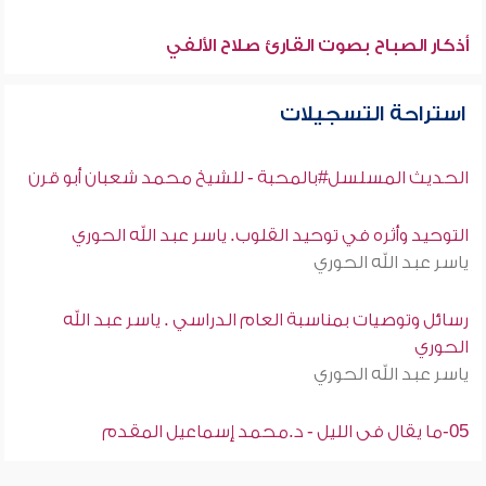
أذكار الصباح بصوت القارئ صلاح الألفي
استراحة التسجيلات
الحديث المسلسل#بالمحبة - للشيخ محمد شعبان أبو قرن
التوحيد وأثره في توحيد القلوب. ياسر عبد الله الحوري
ياسر عبد الله الحوري
رسائل وتوصيات بمناسبة العام الدراسي . ياسر عبد الله
الحوري
ياسر عبد الله الحوري
05-ما يقال فى الليل - د.محمد إسماعيل المقدم