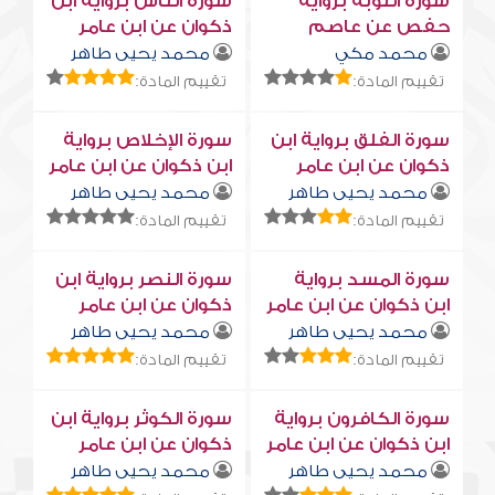
سورة التوبة برواية
سورة النّاس برواية ابن
حفص عن عاصم
ذكوان عن ابن عامر
محمد مكي
محمد يحيى طاهر
تقييم المادة:
تقييم المادة:
سورة الفلق برواية ابن
سورة الإخلاص برواية
ذكوان عن ابن عامر
ابن ذكوان عن ابن عامر
محمد يحيى طاهر
محمد يحيى طاهر
تقييم المادة:
تقييم المادة:
سورة المسد برواية
سورة النصر برواية ابن
ابن ذكوان عن ابن عامر
ذكوان عن ابن عامر
محمد يحيى طاهر
محمد يحيى طاهر
تقييم المادة:
تقييم المادة:
سورة الكافرون برواية
سورة الكوثر برواية ابن
ابن ذكوان عن ابن عامر
ذكوان عن ابن عامر
محمد يحيى طاهر
محمد يحيى طاهر