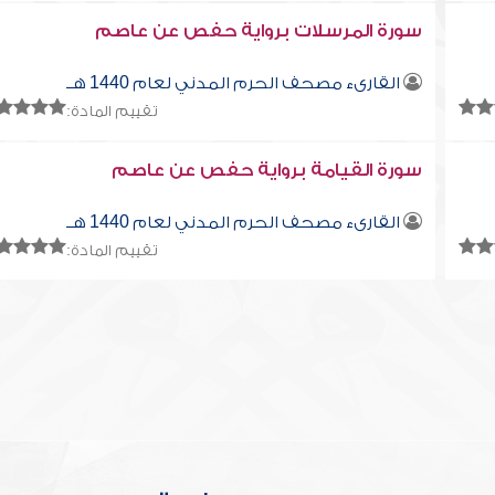
سورة المرسلات برواية حفص عن عاصم
القارىء مصحف الحرم المدني لعام 1440 هــ
تقييم المادة:
سورة القيامة برواية حفص عن عاصم
القارىء مصحف الحرم المدني لعام 1440 هــ
تقييم المادة: