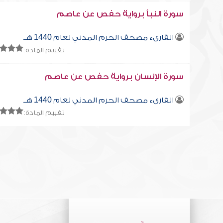
سورة النبأ برواية حفص عن عاصم
القارىء مصحف الحرم المدني لعام 1440 هــ
تقييم المادة:
سورة الإنسان برواية حفص عن عاصم
القارىء مصحف الحرم المدني لعام 1440 هــ
تقييم المادة: