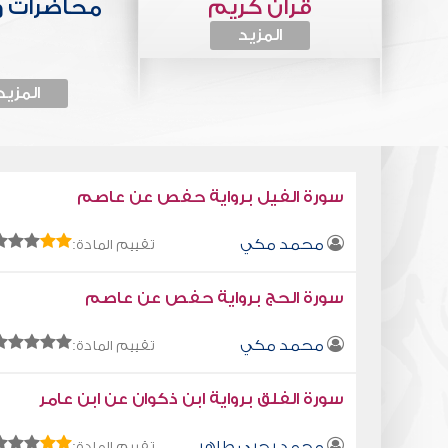
قرآن كريم
محاضرات 
المزيد
المزيد
سورة الفيل برواية حفص عن عاصم
محمد مكي
تقييم المادة:
سورة الحج برواية حفص عن عاصم
محمد مكي
تقييم المادة:
سورة الفلق برواية ابن ذكوان عن ابن عامر
محمد يحيى طاهر
تقييم المادة: