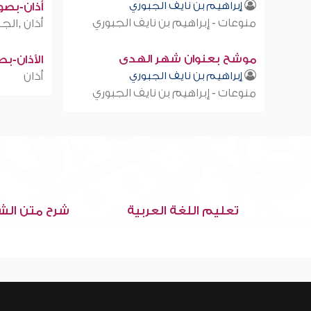
إبراهيم بن نايف الجبوري
أذان-بصوت
منوعات - إبراهيم بن نايف الجبوري
أذان ,الجز
موشح بعنوان شهر الهدى
الأذان-ب
إبراهيم بن نايف الجبوري
أذان
منوعات - إبراهيم بن نايف الجبوري
تعليم اللغة العربية
شرح متن الش