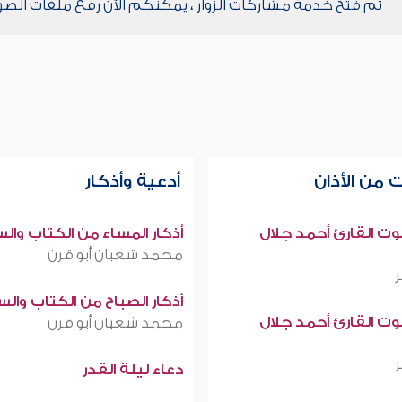
تم فتح خدمة مشاركات الزوار ، يمكنكم الآن رفع ملفات الصو
 من الأذان
أدعية وأذكار
صوت القارئ أحمد جلال
أذكار المساء من الكتاب وال
محمد شعبان أبو قرن
أذكار الصباح من الكتاب وال
صوت القارئ أحمد جلال
محمد شعبان أبو قرن
دعاء ليلة القدر