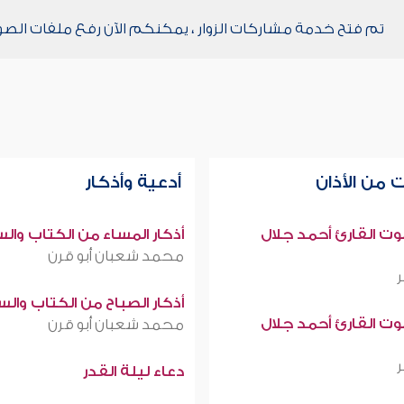
تم فتح خدمة مشاركات الزوار ، يمكنكم الآن رفع ملفات الصو
 من الأذان
أدعية وأذكار
صوت القارئ أحمد جلال
أذكار المساء من الكتاب وال
محمد شعبان أبو قرن
أذكار الصباح من الكتاب وال
صوت القارئ أحمد جلال
محمد شعبان أبو قرن
دعاء ليلة القدر