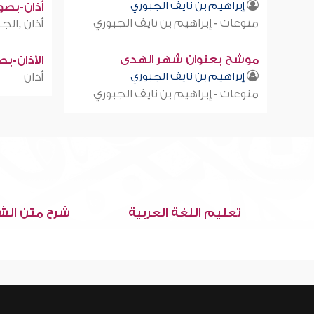
إبراهيم بن نايف الجبوري
أذان-بصوت
منوعات - إبراهيم بن نايف الجبوري
أذان ,الجز
موشح بعنوان شهر الهدى
الأذان-ب
إبراهيم بن نايف الجبوري
أذان
منوعات - إبراهيم بن نايف الجبوري
تعليم اللغة العربية
شرح متن الش