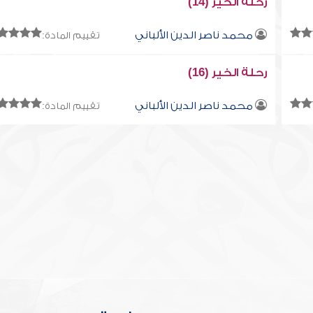
رحلة الخير (14)
محمد ناصر الدين الألباني
تقييم المادة:
رحلة الخير (16)
محمد ناصر الدين الألباني
تقييم المادة: