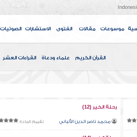
Indones
سية
موسوعات
مقالات
الفتوى
الاستشارات
الصوتيات
القرآن الكريم
علماء ودعاة
القراءات العشر
رحلة الخير (12)
محمد ناصر الدين الألباني
تقييم المادة: