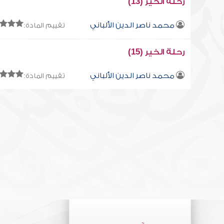
رحلة الخير (13)
محمد ناصر الدين الألباني
تقييم المادة:
رحلة الخير (15)
محمد ناصر الدين الألباني
تقييم المادة: