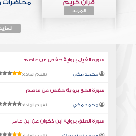
قرآن كريم
محاضرات 
المزيد
المزيد
سورة الفيل برواية حفص عن عاصم
محمد مكي
تقييم المادة:
سورة الحج برواية حفص عن عاصم
محمد مكي
تقييم المادة:
سورة الفلق برواية ابن ذكوان عن ابن عامر
محمد يحيى طاهر
تقييم المادة: