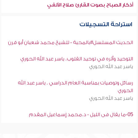
أذكار الصباح بصوت القارئ صلاح الألفي
استراحة التسجيلات
الحديث المسلسل#بالمحبة - للشيخ محمد شعبان أبو قرن
التوحيد وأثره في توحيد القلوب. ياسر عبد الله الحوري
ياسر عبد الله الحوري
رسائل وتوصيات بمناسبة العام الدراسي . ياسر عبد الله
الحوري
ياسر عبد الله الحوري
05-ما يقال فى الليل - د.محمد إسماعيل المقدم