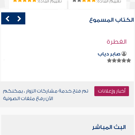
تقييم المادة:
تقييم المادة:
الكتاب المسموع
الفطرة
صابر دياب
أخبار وإعلانات
تم فتح خدمة مشاركات الزوار ، يمكنكم
الآن رفع ملفات الصوتية
البث المباشر