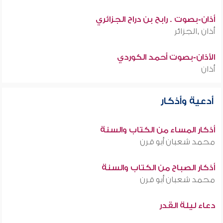
أذان-بصوت . رابح بن دراح الجزائري
أذان ,الجزائر
الأذان-بصوت أحمد الكوردي
أذان
أدعية وأذكار
أذكار المساء من الكتاب والسنة
محمد شعبان أبو قرن
أذكار الصباح من الكتاب والسنة
محمد شعبان أبو قرن
دعاء ليلة القدر