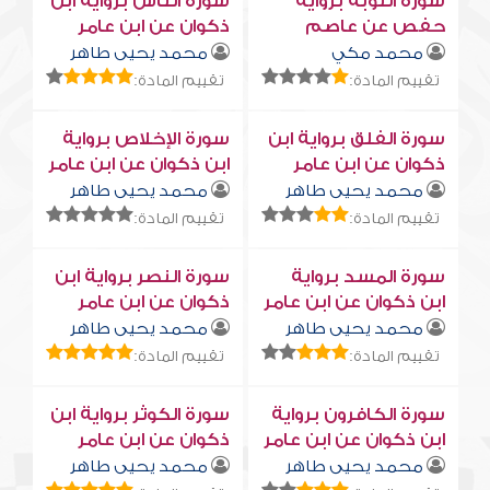
سورة التوبة برواية
سورة النّاس برواية ابن
حفص عن عاصم
ذكوان عن ابن عامر
محمد مكي
محمد يحيى طاهر
تقييم المادة:
تقييم المادة:
سورة الفلق برواية ابن
سورة الإخلاص برواية
ذكوان عن ابن عامر
ابن ذكوان عن ابن عامر
محمد يحيى طاهر
محمد يحيى طاهر
تقييم المادة:
تقييم المادة:
سورة المسد برواية
سورة النصر برواية ابن
ابن ذكوان عن ابن عامر
ذكوان عن ابن عامر
محمد يحيى طاهر
محمد يحيى طاهر
تقييم المادة:
تقييم المادة:
سورة الكافرون برواية
سورة الكوثر برواية ابن
ابن ذكوان عن ابن عامر
ذكوان عن ابن عامر
محمد يحيى طاهر
محمد يحيى طاهر