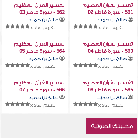
تفسير القرآن العظيم
تفسير القرآن العظيم
561 - سورة فاطر 02
562 - سورة فاطر 03
صالح بن حميد
صالح بن حميد
تقييم المادة:
تقييم المادة:
تفسير القرآن العظيم
تفسير القرآن العظيم
563 - سورة فاطر 04
564 - سورة فاطر 05
صالح بن حميد
صالح بن حميد
تقييم المادة:
تقييم المادة:
تفسير القرآن العظيم
تفسير القرآن العظيم
565 - سورة فاطر 06
566 - سورة فاطر 07
صالح بن حميد
صالح بن حميد
تقييم المادة:
تقييم المادة:
مكتبتك الصوتية