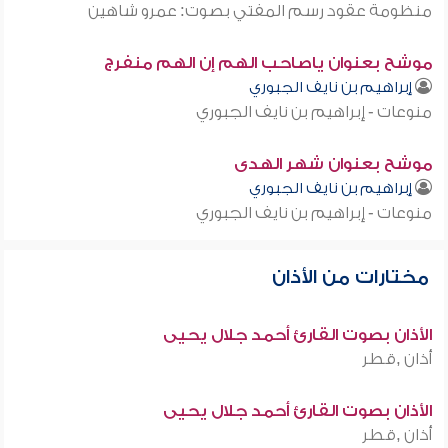
منظومة عقود رسم المفتي بصوت: عمرو شاهين
موشح بعنوان ياصاحب الهم إن الهم منفرج
إبراهيم بن نايف الجبوري
منوعات - إبراهيم بن نايف الجبوري
موشح بعنوان شهر الهدى
إبراهيم بن نايف الجبوري
منوعات - إبراهيم بن نايف الجبوري
مختارات من الأذان
الأذان بصوت القارئ أحمد جلال يحيى
أذان ,قطر
الأذان بصوت القارئ أحمد جلال يحيى
أذان ,قطر