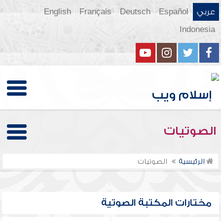
عربي
Español
Deutsch
Français
English
Indonesia
الصوتيات
الرئيسية
الصوتيات
مختارات المكتبة الصوتية