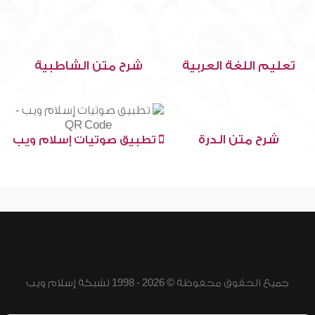
تعليم اللغة العربية
شرح متن الشاطبية
شرح متن الدرة
تطبيق صوتيات إسلام ويب
جميع الحقوق محفوظة © 2026 - 1998 لشبكة إسلام ويب