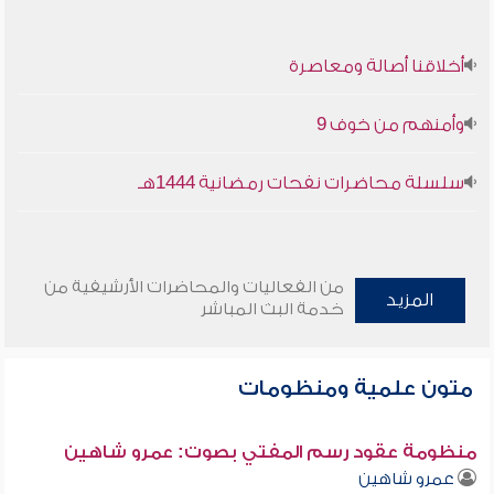
أخلاقنا أصالة ومعاصرة
وأمنهم من خوف 9
سلسلة محاضرات نفحات رمضانية 1444هـ
من الفعاليات والمحاضرات الأرشيفية من
المزيد
خدمة البث المباشر
متون علمية ومنظومات
منظومة عقود رسم المفتي بصوت: عمرو شاهين
عمرو شاهين