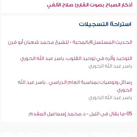
أذكار الصباح بصوت القارئ صلاح الألفي
استراحة التسجيلات
الحديث المسلسل#بالمحبة - للشيخ محمد شعبان أبو قرن
التوحيد وأثره في توحيد القلوب. ياسر عبد الله الحوري
ياسر عبد الله الحوري
رسائل وتوصيات بمناسبة العام الدراسي . ياسر عبد الله
الحوري
ياسر عبد الله الحوري
05-ما يقال فى الليل - د.محمد إسماعيل المقدم