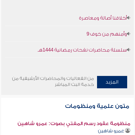
أخلاقنا أصالة ومعاصرة
وأمنهم من خوف 9
سلسلة محاضرات نفحات رمضانية 1444هـ
من الفعاليات والمحاضرات الأرشيفية من
المزيد
خدمة البث المباشر
متون علمية ومنظومات
منظومة عقود رسم المفتي بصوت: عمرو شاهين
عمرو شاهين