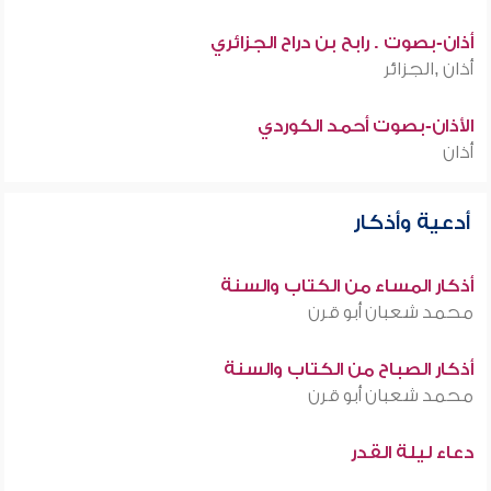
أذان-بصوت . رابح بن دراح الجزائري
أذان ,الجزائر
الأذان-بصوت أحمد الكوردي
أذان
أدعية وأذكار
أذكار المساء من الكتاب والسنة
محمد شعبان أبو قرن
أذكار الصباح من الكتاب والسنة
محمد شعبان أبو قرن
دعاء ليلة القدر