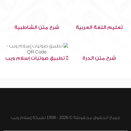
تعليم اللغة العربية
شرح متن الشاطبية
شرح متن الدرة
تطبيق صوتيات إسلام ويب
جميع الحقوق محفوظة © 2026 - 1998 لشبكة إسلام ويب