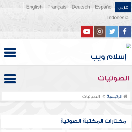
عربي
Español
Deutsch
Français
English
Indonesia
الصوتيات
الرئيسية
الصوتيات
مختارات المكتبة الصوتية