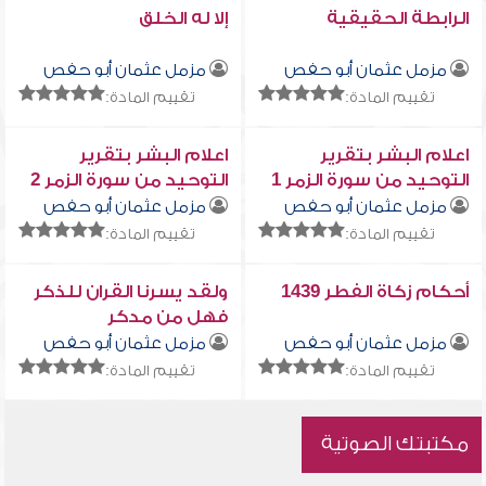
الرابطة الحقيقية
إلا له الخلق
مزمل عثمان أبو حفص
مزمل عثمان أبو حفص
تقييم المادة:
تقييم المادة:
اعلام البشر بتقرير
اعلام البشر بتقرير
التوحيد من سورة الزمر 1
التوحيد من سورة الزمر 2
مزمل عثمان أبو حفص
مزمل عثمان أبو حفص
تقييم المادة:
تقييم المادة:
أحكام زكاة الفطر 1439
ولقد يسرنا القران للذكر
فهل من مدكر
مزمل عثمان أبو حفص
مزمل عثمان أبو حفص
تقييم المادة:
تقييم المادة:
مكتبتك الصوتية