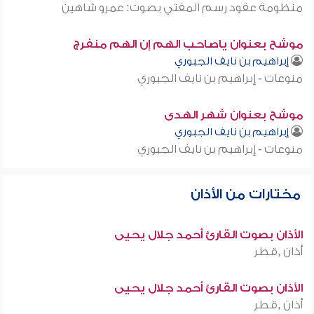
منظومة عقود رسم المفتي بصوت: عمرو شاهين
موشح بعنوان ياصاحب الهم إن الهم منفرج
إبراهيم بن نايف الجبوري
منوعات - إبراهيم بن نايف الجبوري
موشح بعنوان شهر الهدى
إبراهيم بن نايف الجبوري
منوعات - إبراهيم بن نايف الجبوري
مختارات من الأذان
الأذان بصوت القارئ أحمد جلال يحيى
أذان ,قطر
الأذان بصوت القارئ أحمد جلال يحيى
أذان ,قطر