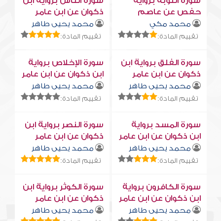
سورة التوبة برواية
سورة النّاس برواية ابن
حفص عن عاصم
ذكوان عن ابن عامر
محمد مكي
محمد يحيى طاهر
تقييم المادة:
تقييم المادة:
سورة الفلق برواية ابن
سورة الإخلاص برواية
ذكوان عن ابن عامر
ابن ذكوان عن ابن عامر
محمد يحيى طاهر
محمد يحيى طاهر
تقييم المادة:
تقييم المادة:
سورة المسد برواية
سورة النصر برواية ابن
ابن ذكوان عن ابن عامر
ذكوان عن ابن عامر
محمد يحيى طاهر
محمد يحيى طاهر
تقييم المادة:
تقييم المادة:
سورة الكافرون برواية
سورة الكوثر برواية ابن
ابن ذكوان عن ابن عامر
ذكوان عن ابن عامر
محمد يحيى طاهر
محمد يحيى طاهر