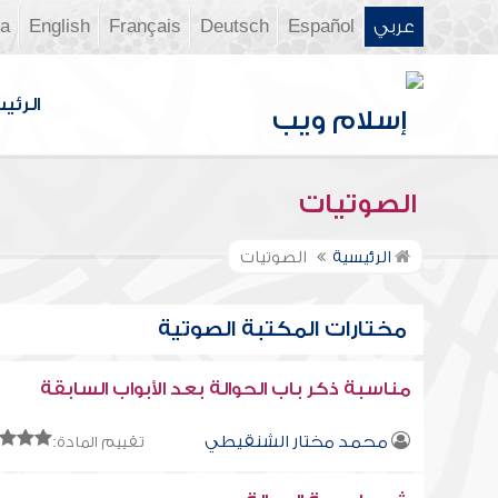
عربي
Español
Deutsch
Français
English
ia
الرئي
الصوتيات
الرئيسية
الصوتيات
مختارات المكتبة الصوتية
مناسبة ذكر باب الحوالة بعد الأبواب السابقة
محمد مختار الشنقيطي
تقييم المادة: