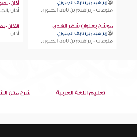
إبراهيم بن نايف الجبوري
أذان-بصوت
منوعات - إبراهيم بن نايف الجبوري
أذان ,الجز
موشح بعنوان شهر الهدى
الأذان-ب
إبراهيم بن نايف الجبوري
أذان
منوعات - إبراهيم بن نايف الجبوري
تعليم اللغة العربية
شرح متن الش