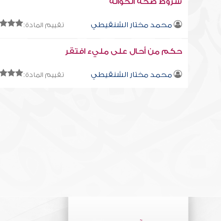
شروط صحة الحوالة
محمد مختار الشنقيطي
تقييم المادة:
حكم من أحال على مليء افتقر
محمد مختار الشنقيطي
تقييم المادة: