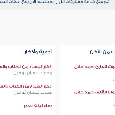
تم فتح خدمة مشاركات الزوار ، يمكنكم الآن رفع ملفات الصو
 من الأذان
أدعية وأذكار
صوت القارئ أحمد جلال
أذكار المساء من الكتاب وال
محمد شعبان أبو قرن
أذكار الصباح من الكتاب وال
صوت القارئ أحمد جلال
محمد شعبان أبو قرن
دعاء ليلة القدر