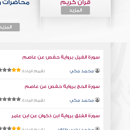
قرآن كريم
محاضرات 
المزيد
المزيد
سورة الفيل برواية حفص عن عاصم
محمد مكي
تقييم المادة:
سورة الحج برواية حفص عن عاصم
محمد مكي
تقييم المادة:
سورة الفلق برواية ابن ذكوان عن ابن عامر
محمد يحيى طاهر
تقييم المادة: