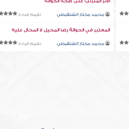
الأثر المترتب على صحة الحوالة
محمد مختار الشنقيطي
تقييم المادة:
المعتبر في الحوالة رضا المحيل لا المحال عليه
محمد مختار الشنقيطي
تقييم المادة: