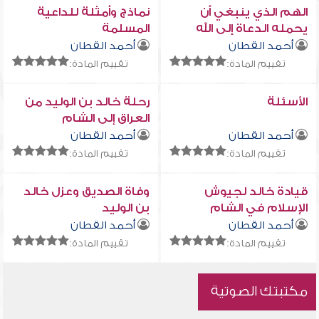
الهم الذي ينبغي أن
نماذج وأمثلة للداعية
يحمله الدعاة إلى الله
المسلمة
أحمد القطان
أحمد القطان
تقييم المادة:
تقييم المادة:
الأسئلة
رحلة خالد بن الوليد من
العراق إلى الشام
أحمد القطان
أحمد القطان
تقييم المادة:
تقييم المادة:
قيادة خالد لجيوش
وفاة الصديق وعزل خالد
الإسلام في الشام
بن الوليد
أحمد القطان
أحمد القطان
تقييم المادة:
تقييم المادة:
مكتبتك الصوتية