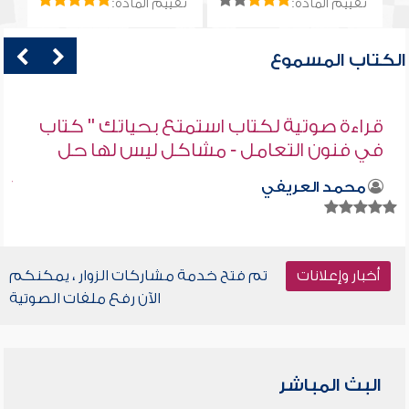
تقييم المادة:
تقييم المادة:
الكتاب المسموع
قراءة صوتية لكتاب استمتع بحياتك " كتاب
في فنون التعامل - مشاكل ليس لها حل
محمد العريفي
أخبار وإعلانات
تم فتح خدمة مشاركات الزوار ، يمكنكم
الآن رفع ملفات الصوتية
البث المباشر