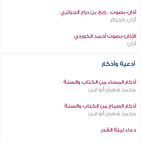
أذان-بصوت . رابح بن دراح الجزائري
أذان ,الجزائر
الأذان-بصوت أحمد الكوردي
أذان
أدعية وأذكار
أذكار المساء من الكتاب والسنة
محمد شعبان أبو قرن
أذكار الصباح من الكتاب والسنة
محمد شعبان أبو قرن
دعاء ليلة القدر