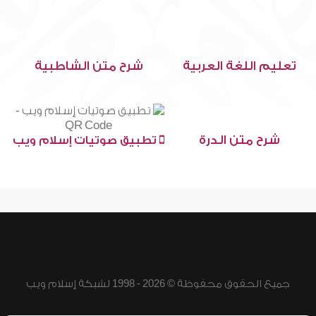
تعليم اللغة العربية
شرح متن الشاطبية
شرح متن الدرة
تطبيق صوتيات إسلام ويب
جميع الحقوق محفوظة © 2026 - 1998 لشبكة إسلام ويب