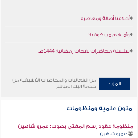
أخلاقنا أصالة ومعاصرة
وأمنهم من خوف 9
سلسلة محاضرات نفحات رمضانية 1444هـ
من الفعاليات والمحاضرات الأرشيفية من
المزيد
خدمة البث المباشر
متون علمية ومنظومات
منظومة عقود رسم المفتي بصوت: عمرو شاهين
عمرو شاهين