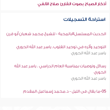
أذكار الصباح بصوت القارئ صلاح الألفي
استراحة التسجيلات
الحديث المسلسل#بالمحبة - للشيخ محمد شعبان أبو قرن
التوحيد وأثره في توحيد القلوب. ياسر عبد الله الحوري
ياسر عبد الله الحوري
رسائل وتوصيات بمناسبة العام الدراسي . ياسر عبد الله
الحوري
ياسر عبد الله الحوري
05-ما يقال فى الليل - د.محمد إسماعيل المقدم