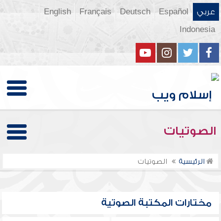
عربي
Español
Deutsch
Français
English
Indonesia
الصوتيات
الرئيسية
الصوتيات
مختارات المكتبة الصوتية