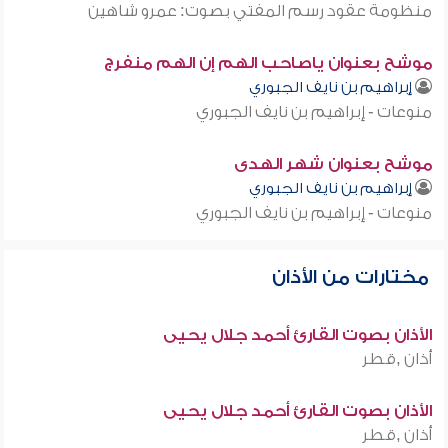
منظومة عقود رسم المفتي بصوت: عمرو شاهين
موشح بعنوان ياصاحب الهم إن الهم منفرج
إبراهيم بن نايف الجبوري
منوعات - إبراهيم بن نايف الجبوري
موشح بعنوان شهر الهدى
إبراهيم بن نايف الجبوري
منوعات - إبراهيم بن نايف الجبوري
مختارات من الأذان
الأذان بصوت القارئ أحمد جلال يحيى
أذان ,قطر
الأذان بصوت القارئ أحمد جلال يحيى
أذان ,قطر