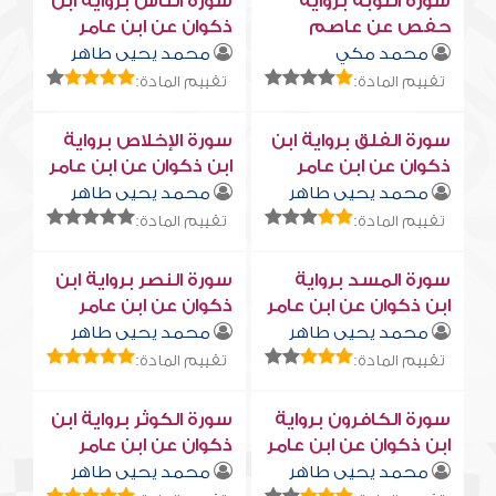
سورة التوبة برواية
سورة النّاس برواية ابن
حفص عن عاصم
ذكوان عن ابن عامر
محمد مكي
محمد يحيى طاهر
تقييم المادة:
تقييم المادة:
سورة الفلق برواية ابن
سورة الإخلاص برواية
ذكوان عن ابن عامر
ابن ذكوان عن ابن عامر
محمد يحيى طاهر
محمد يحيى طاهر
تقييم المادة:
تقييم المادة:
سورة المسد برواية
سورة النصر برواية ابن
ابن ذكوان عن ابن عامر
ذكوان عن ابن عامر
محمد يحيى طاهر
محمد يحيى طاهر
تقييم المادة:
تقييم المادة:
سورة الكافرون برواية
سورة الكوثر برواية ابن
ابن ذكوان عن ابن عامر
ذكوان عن ابن عامر
محمد يحيى طاهر
محمد يحيى طاهر