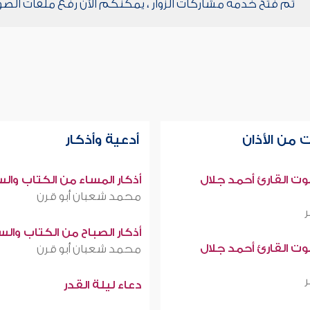
تم فتح خدمة مشاركات الزوار ، يمكنكم الآن رفع ملفات الصو
 من الأذان
أدعية وأذكار
صوت القارئ أحمد جلال
أذكار المساء من الكتاب وال
محمد شعبان أبو قرن
أذكار الصباح من الكتاب وال
صوت القارئ أحمد جلال
محمد شعبان أبو قرن
دعاء ليلة القدر