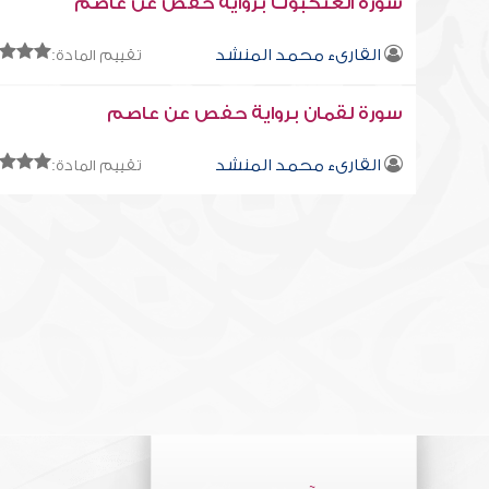
سورة العنكبوت برواية حفص عن عاصم
القارىء محمد المنشد
تقييم المادة:
سورة لقمان برواية حفص عن عاصم
القارىء محمد المنشد
تقييم المادة: