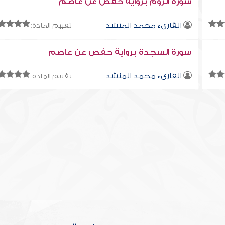
سورة الرّوم برواية حفص عن عاصم
القارىء محمد المنشد
تقييم المادة:
سورة السجدة برواية حفص عن عاصم
القارىء محمد المنشد
تقييم المادة: