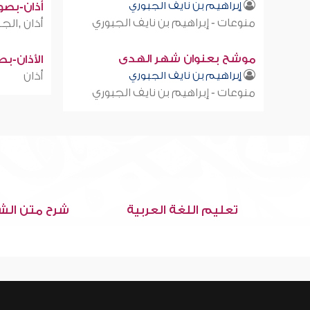
إبراهيم بن نايف الجبوري
أذان-بصوت
منوعات - إبراهيم بن نايف الجبوري
أذان ,الجز
موشح بعنوان شهر الهدى
الأذان-ب
إبراهيم بن نايف الجبوري
أذان
منوعات - إبراهيم بن نايف الجبوري
تعليم اللغة العربية
شرح متن الش