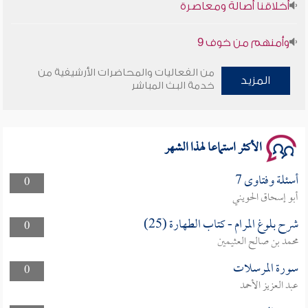
وأمنهم من خوف 9
سلسلة محاضرات نفحات رمضانية 1444هـ
من الفعاليات والمحاضرات الأرشيفية من
المزيد
خدمة البث المباشر
الأكثر استماعا لهذا الشهر
أسئلة وفتاوى 7
0
أبو إسحاق الحويني
شرح بلوغ المرام - كتاب الطهارة (25)
0
محمد بن صالح العثيمين
سورة المرسلات
0
عبد العزيز الأحمد