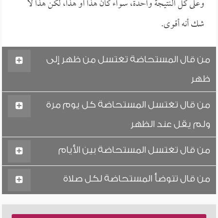
وعلى كل النتيجة واحدة، سواء كان هذا أو هذا، لكن هذا لا
شك أنه أقوى.
من قال المستحاضة تغتسل من ظهر إلى
ظهر
من قال تغتسل المستحاضة كل يوم مرة
ولم يقل عند الظهر
من قال تغتسل المستحاضة بين الأيام
من قال تتوضأ المستحاضة لكل صلاة