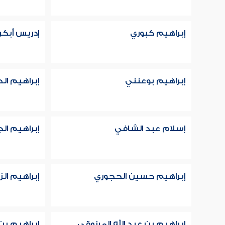
إبراهيم كبوري
إدريس أبكر
إبراهيم بوعنني
إبراهيم ال
إسلام عبد الشافي
إبراهيم ال
إبراهيم حسين الحجوري
إبراهيم الز
إبراهيم بن عبد الله المرزوقي
إبراهيم بن 