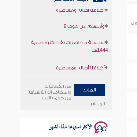
أخلاقنا أصالة ومعاصرة
وأمنهم من خوف 9
ل
سلسلة محاضرات نفحات رمضانية
1444هـ
أخلاقنا أصالة ومعاصرة
وأمنهم من خوف 9
من الفعاليات
المزيد
والمحاضرات الأرشيفية
سلسلة محاضرات نفحات رمضانية
من خدمة البث
1444هـ
المباشر
الأكثر استماعا لهذا الشهر