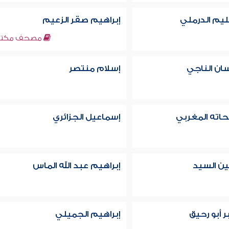
ليم الدرملي
إبراهيم صقر الزعيم
مصحف مكتم
ان الناجي
إسلام منتصر
اته المغربي
إسماعيل الجزائري
ين السيد
إبراهيم عبد الله الماس
 أبو رحيق
إبراهيم الجميلي