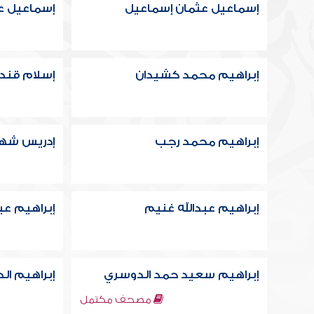
إسماعيل عثمان إسماعيل
إسماعيل 
إبراهيم محمد كشيدان
إسلام قند
إبراهيم محمد رجب
إدريس شهي
إبراهيم عبدالله غنيم
إبراهيم عب
إبراهيم سعيد حمد الدوسري
إبراهيم ال
مصحف مكتمل