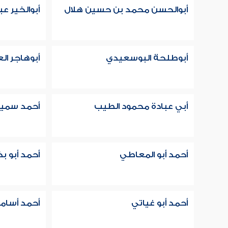
أبوالحسن محمد بن حسين هلال
أبوالخير ع
أبوطلحة البوسعيدي
أبوهاجر ال
أبي عبادة محمود الطيب
أحمد سمي
أحمد أبو المعاطي
أحمد أبو بك
أحمد أبو غياتي
أحمد أسامة