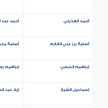
أحمد الهذيلي
أحمد عبد ا
أسامة بن علي الغانم
أسامة مح
إبراهيم الدرسي
إبراهيم بو
إسماعيل الشيخ
إياد عبد ال