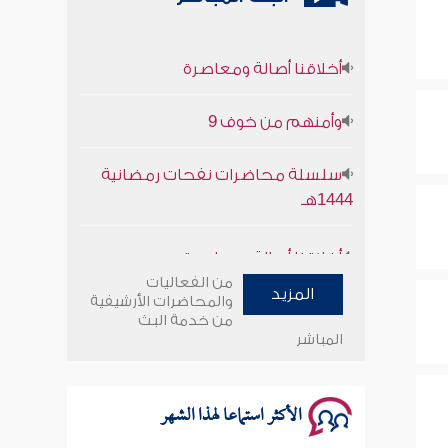
أخلاقنا أصالة ومعاصرة
وأمنهم من خوف 9
سلسلة محاضرات نفحات رمضانية
1444هـ
أخلاقنا أصالة ومعاصرة
وأمنهم من خوف 9
من الفعاليات
المزيد
والمحاضرات الأرشيفية
من خدمة البث
سلسلة محاضرات نفحات رمضانية
المباشر
1444هـ
الأكثر استماعا لهذا الشهر