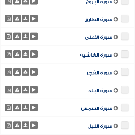
سورة البروج
سورة الطارق
سورة الأعلى
سورة الغاشية
سورة الفجر
سورة البلد
سورة الشمس
سورة الليل