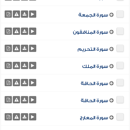
سورة الجمعة
سورة المنافقون
سورة التحريم
سورة الملك
سورة الحاقة
سورة الحاقة
سورة المعارج