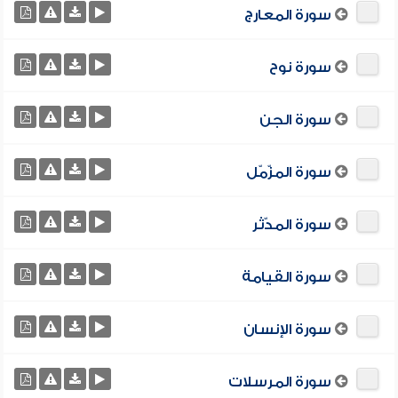
سورة المعارج
سورة نوح
سورة الجن
سورة المزّمّل
سورة المدّثر
سورة القيامة
سورة الإنسان
سورة المرسلات