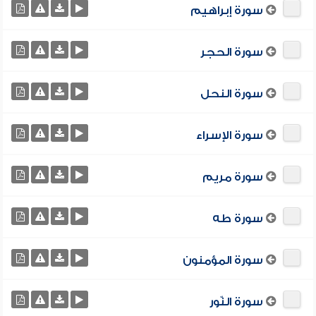
سورة إبراهيم
سورة الحجر
سورة النحل
سورة الإسراء
سورة مريم
سورة طه
سورة المؤمنون
سورة النّور