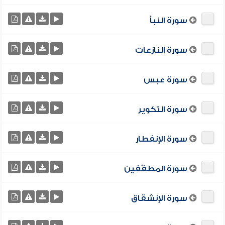
سورة النبأ
سورة النازعات
سورة عبس
سورة التكوير
سورة الإنفطار
سورة المطفّفين
سورة الإنشقاق