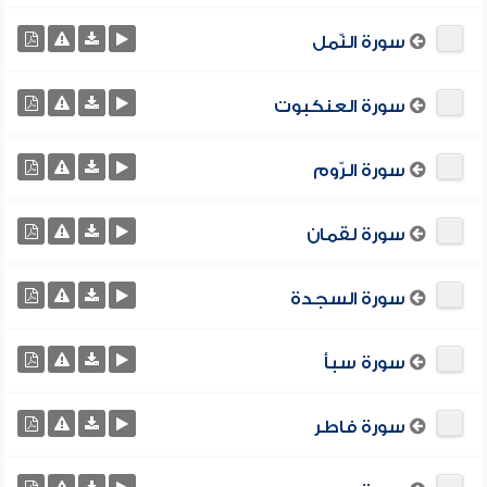
سورة النّمل
سورة العنكبوت
سورة الرّوم
سورة لقمان
سورة السجدة
سورة سبأ
سورة فاطر