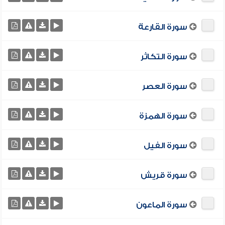
سورة القارعة
سورة التكاثر
سورة العصر
سورة الهمزة
سورة الفيل
سورة قريش
سورة الماعون