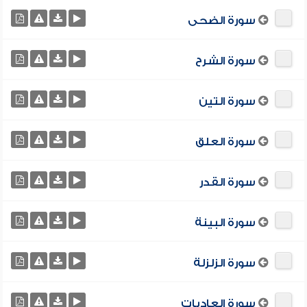
سورة الضحى
سورة الشرح
سورة التين
سورة العلق
سورة القدر
سورة البينة
سورة الزلزلة
سورة العاديات