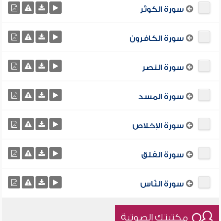
سورة الكوثر
سورة الكافرون
سورة النصر
سورة المسد
سورة الإخلاص
سورة الفلق
سورة النّاس
مكتبتك الصوتية