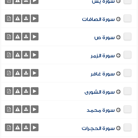
سورة يس
سورة الصافات
سورة ص
سورة الزمر
سورة غافر
سورة الشورى
سورة محمد
سورة الحجرات