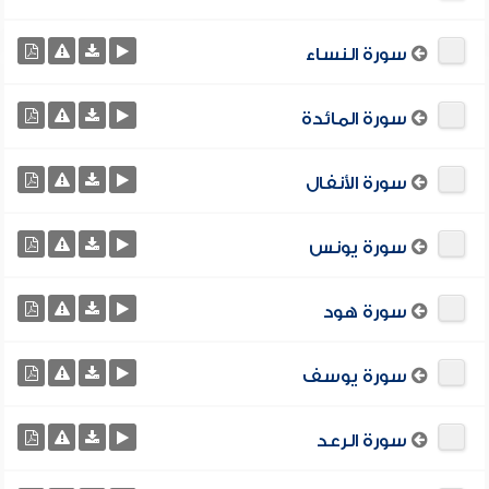
سورة النساء
سورة المائدة
سورة الأنفال
سورة يونس
سورة هود
سورة يوسف
سورة الرعد