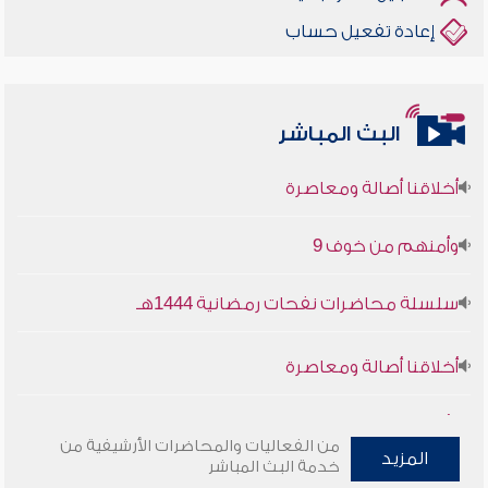
إعادة تفعيل حساب
البث المباشر
أخلاقنا أصالة ومعاصرة
وأمنهم من خوف 9
سلسلة محاضرات نفحات رمضانية 1444هـ
أخلاقنا أصالة ومعاصرة
وأمنهم من خوف 9
من الفعاليات والمحاضرات الأرشيفية من
المزيد
سلسلة محاضرات نفحات رمضانية 1444هـ
خدمة البث المباشر