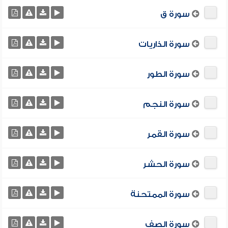
سورة ق
سورة الذاريات
سورة الطور
سورة النجم
سورة القمر
سورة الحشر
سورة الممتحنة
سورة الصف