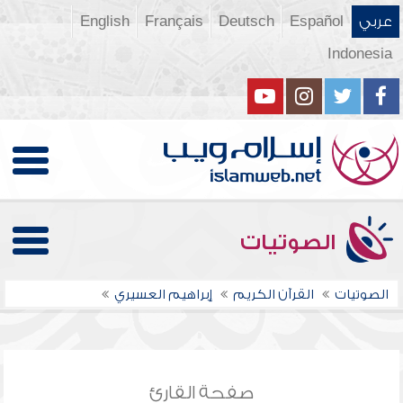
عربي
Español
Deutsch
Français
English
Indonesia
الصوتيات
الصوتيات
القرآن الكريم
إبراهيم العسيري
صفحة القارئ