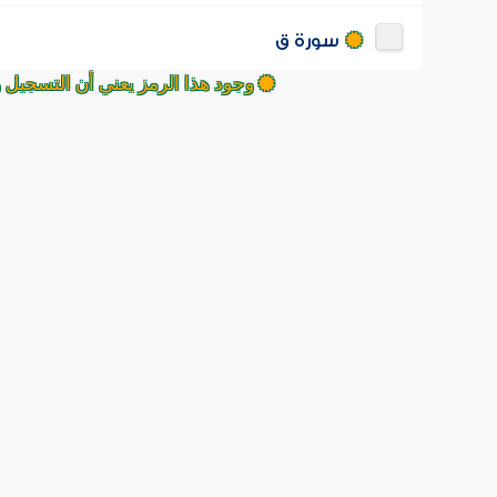
سورة ق
وجود هذا الرمز يعني أن التسجيل 