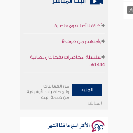
البث المباشر
أخلاقنا أصالة ومعاصرة
وأمنهم من خوف 9
سلسلة محاضرات نفحات رمضانية
1444هـ
أخلاقنا أصالة ومعاصرة
من الفعاليات
المزيد
وأمنهم من خوف 9
والمحاضرات الأرشيفية
من خدمة البث
المباشر
سلسلة محاضرات نفحات رمضانية
1444هـ
الأكثر استماعا لهذا الشهر