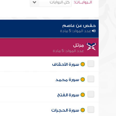
الــروايـــات:
حفص عن عاصم
عدد المواد: 5 مادة
مرتل
عدد المواد: 5 مادة
سورة الأحقاف
سورة محمد
سورة الفتح
سورة الحجرات